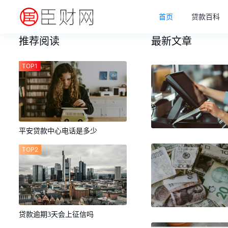
首页
贷款百科
推荐阅读
最新文章
TOP1
平安贷款中心电话是多少
TOP2
贷款逾期3天会上征信吗