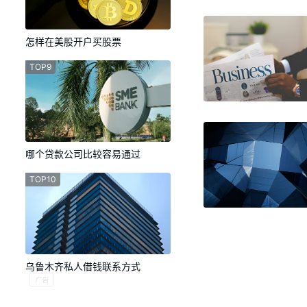
怎样在美股开户买股票
TOP9
哪个贷款公司比较容易通过
TOP10
乌鲁木齐私人借钱联系方式