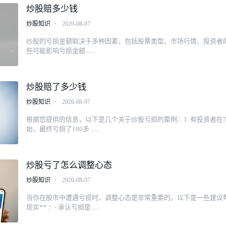
炒股赔多少钱
炒股知识
⋅
2026-08-07
炒股的亏损金额取决于多种因素，包括股票类型、市场行情、投资者
些可能影响亏损金额......
炒股赔了多少钱
炒股知识
⋅
2026-08-07
根据您提供的信息，以下是几个关于炒股亏损的案例：1. 有投资者在
始，最终亏损了180多......
炒股亏了怎么调整心态
炒股知识
⋅
2026-08-07
当你在股市中遭遇亏损时，调整心态是非常重要的。以下是一些建议帮
现实** ：- 承认亏损是......