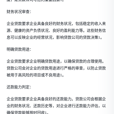
财务状况审查：
企业贷款要求企业具备良好的财务状况，包括稳定的收入来
源、健康的资产负债状况、良好的盈利能力等。这些财务信
息可以反映企业的经营状况，影响贷款公司的贷款决策1。
明确贷款用途：
企业贷款要求企业明确贷款用途，以确保贷款的合理使用。
贷款公司会对企业的贷款用途进行严格的审查，以防止贷款
被用于高风险的项目或不良用途1。
还款能力判定：
企业贷款要求企业具备良好的还款能力。贷款公司会根据企
业的财务状况、还款历史等，对企业进行还款能力评估，以
确保贷款能够按时回收1。