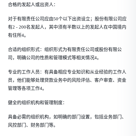
合格的发起人或出资人：
对于有限责任公司应由50个以下出资设立；股份有限公司应
有2 - 200名发起人，其中须有半数以上的发起人在中国境内
有住所4。
合适的组织形式：组织形式为有限责任公司或股份有限公
司，明确公司的性质和管理模式等相关情况4。
专业的工作人员：有具备相应专业知识和从业经验的工作人
员，他们能够处理贷款业务中的风险评估、客户审查、资金
管理等各项工作4。
健全的组织机构和管理制度：
具备必需的组织机构，如明确的部门设置，包括业务部门、
风控部门、财务部门等。