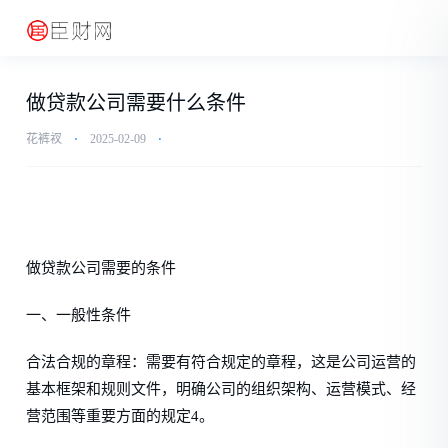
做贷款公司需要什么条件
花裤衩
⋅
2025-02-09
⋅
做贷款公司需要的条件
一、一般性条件
合法合规的章程：需要有符合规定的章程，这是公司运营的
基本框架和规则文件，明确公司的组织架构、运营模式、经
营范围等重要方面的规定4。