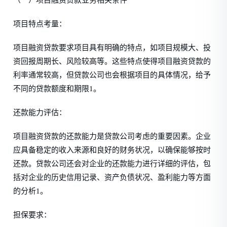
（一）项目融资贷款业务相关条件
项目特点考量：
项目融资贷款要求项目具有明确的特点，如项目规模大、投
资回报周期长、风险较高等。这些特点使得项目融资贷款的
利率通常较高，但贷款公司也会根据项目的具体情况，给予
不同的贷款额度和期限1。
还款能力评估：
项目融资贷款的还款能力是贷款公司考虑的重要因素。企业
应具备稳定的收入来源和良好的财务状况，以确保能够按时
还款。贷款公司还会对企业的还款能力进行详细的评估，包
括对企业的历史信用记录、资产负债状况、盈利能力等方面
的分析1。
担保要求：