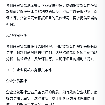
项目融资贷款通常需要企业提供担保，以确保贷款公司在贷
款期间能够获得本金和利息的保障。担保可以是抵押物、保
证人等，贷款公司会根据项目的具体情况，要求提供适当的
担保1。
风险控制措施：
项目融资贷款面临较大的风险，因此贷款公司需要采取有效
措施，对项目的风险进行控制。这些措施包括对项目的市场
分析、技术评估、风险评估等，以确保项目的顺利进行1。
（二）企业贷款业务相关条件
企业资质要求：
企业贷款要求企业具备良好的资质，如有效的营业执照、良
好的信用记录等。这些资质可以证明企业的合法性和信用
度，是贷款公司考虑的重要因素1。