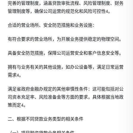
完善的管理制度，涵盖贷款审批流程、风险管理制度、财务
管理制度等，确保公司运营的规范化和风险可控性4。
合适的营业场所、安全防范措施和业务设施：
有符合要求的营业场所，为开展业务提供稳定的物理空间。
具备安全防范措施，保障公司运营安全和客户信息安全等。
拥有与业务有关的其他设施，如办公设备等，满足日常运营
需求4。
满足省政府金融办规定的其他审慎性条件：这可能包括对公
司资本充足率、风险准备金等方面的要求，具体根据当地政
策而定4。
二、根据不同贷款业务类型的相关条件