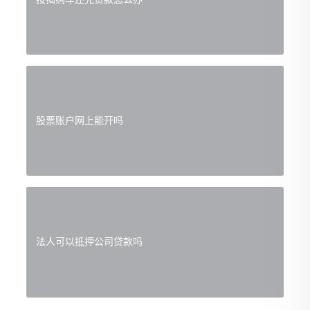
股票账户网上能开吗
法人可以抵押公司贷款吗