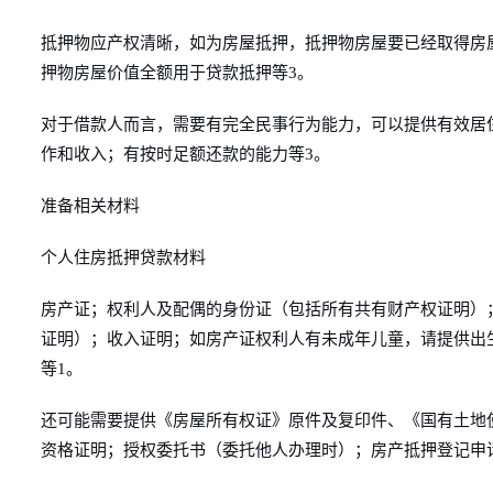
抵押物应产权清晰，如为房屋抵押，抵押物房屋要已经取得房
押物房屋价值全额用于贷款抵押等3。
对于借款人而言，需要有完全民事行为能力，可以提供有效居
作和收入；有按时足额还款的能力等3。
准备相关材料
个人住房抵押贷款材料
房产证；权利人及配偶的身份证（包括所有共有财产权证明）
证明）；收入证明；如房产证权利人有未成年儿童，请提供出
等1。
还可能需要提供《房屋所有权证》原件及复印件、《国有土地
资格证明；授权委托书（委托他人办理时）；房产抵押登记申