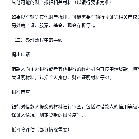
其他可能的财产抵押相关材料（以银行要求为准）
如果以车辆等其他财产抵押，可能需要车辆行驶证等相关产权
另处房产证、股票、基金、现金存折等4。
（二）办理流程中的手续
提出申请
借款人向主办银行或者其他银行的经办机构直接申请贷款，填
关证明材料，包括个人身份、财产证明材料等34。
银行审查
银行对借款人提交的材料进行审查，包括对借款人的信用等级
保证人情况，测定贷款的风险度等5。
抵押物评估（部分情况需要）