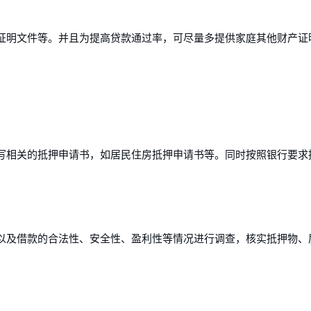
证明文件等。并且为提高贷款通过率，可尽量多提供家庭其他财产证
写相关的抵押申请书，如居民住房抵押申请书等。同时按照银行要求
以及借款的合法性、安全性、盈利性等情况进行调查，核实抵押物、