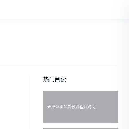
热门阅读
天津公积金贷款流程及时间