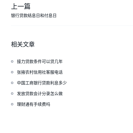
上一篇
银行贷款结息日和付息日
相关文章
接力贷款条件可以贷几年
张掖农村信用社客服电话
中国工商银行贷款利息多少
发放贷款会计分录怎么做
理财通有手续费吗