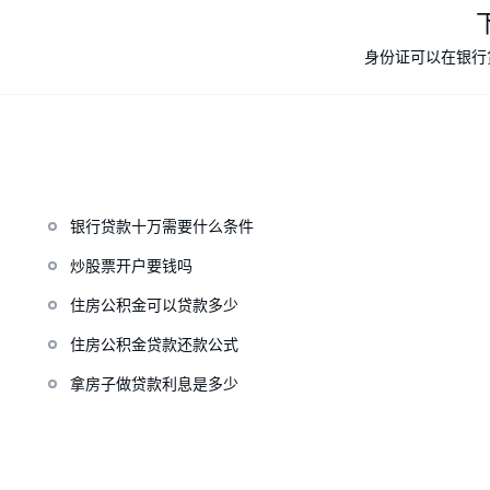
身份证可以在银行
银行贷款十万需要什么条件
炒股票开户要钱吗
住房公积金可以贷款多少
住房公积金贷款还款公式
拿房子做贷款利息是多少