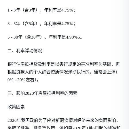
1 - 3年（含3年），年利率是4.75%；
3 - 5年（含5年），年利率是4.75%；
5 - 30年（含30年），年利率是4.90%5。
二、利率浮动情况
银行住房抵押贷款利率是以央行规定的基准利率为基础，再
根据贷款人的个人综合资质情况浮动执行的，通常会上浮1
0% - 20%左右1。
三、影响2020年房屋抵押利率的因素
政策因素
2020年我国政府为了应对新冠疫情对经济带来的负面影响，
采取了降准、降息等政策。例如自2020年3月6日起的降准和