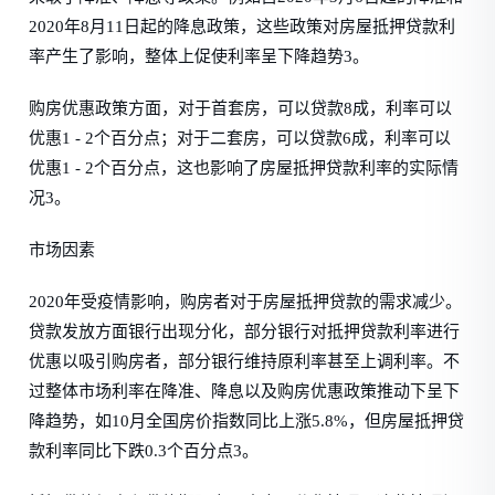
2020年8月11日起的降息政策，这些政策对房屋抵押贷款利
率产生了影响，整体上促使利率呈下降趋势3。
购房优惠政策方面，对于首套房，可以贷款8成，利率可以
优惠1 - 2个百分点；对于二套房，可以贷款6成，利率可以
优惠1 - 2个百分点，这也影响了房屋抵押贷款利率的实际情
况3。
市场因素
2020年受疫情影响，购房者对于房屋抵押贷款的需求减少。
贷款发放方面银行出现分化，部分银行对抵押贷款利率进行
优惠以吸引购房者，部分银行维持原利率甚至上调利率。不
过整体市场利率在降准、降息以及购房优惠政策推动下呈下
降趋势，如10月全国房价指数同比上涨5.8%，但房屋抵押贷
款利率同比下跌0.3个百分点3。