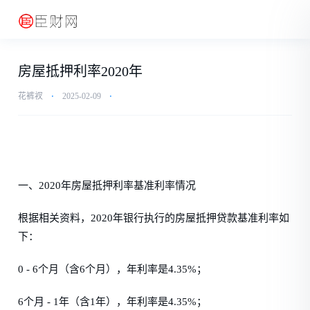
房屋抵押利率2020年
花裤衩
⋅
2025-02-09
⋅
一、2020年房屋抵押利率基准利率情况
根据相关资料，2020年银行执行的房屋抵押贷款基准利率如
下：
0 - 6个月（含6个月），年利率是4.35%；
6个月 - 1年（含1年），年利率是4.35%；