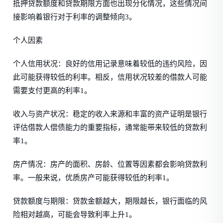
抵押贷款额度和贷款期限方面也出现分化情况，这些情况间
接影响着银行对于利率的调整倾向3。
个人因素
个人信用状况：良好的信用记录意味着较低的违约风险，因
此可能获得较低的利率。相反，信用状况较差的借款人可能
需要支付更高的利率1。
收入与资产状况：稳定的收入来源和丰富的资产证明是银行
评估借款人偿债能力的重要指标，通常能带来较低的贷款利
率1。
房产情况：房产的面积、房龄、位置等因素都会影响贷款利
率。一般来说，优质房产可能获得较低的利率1。
贷款额度与期限：贷款金额越大，期限越长，银行面临的风
险相对越高，可能会导致利率上升1。