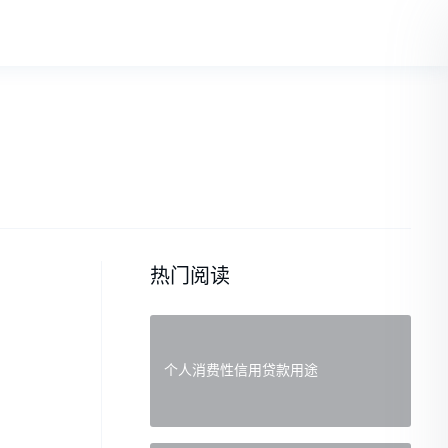
热门阅读
个人消费性信用贷款用途