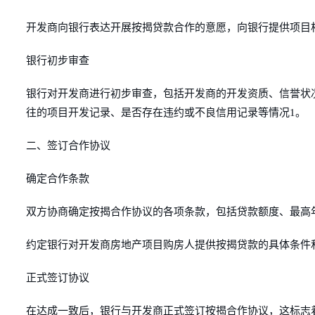
开发商向银行表达开展按揭贷款合作的意愿，向银行提供项目
银行初步审查
银行对开发商进行初步审查，包括开发商的开发资质、信誉状
往的项目开发记录、是否存在违约或不良信用记录等情况1。
二、签订合作协议
确定合作条款
双方协商确定按揭合作协议的各项条款，包括贷款额度、最高
约定银行对开发商房地产项目购房人提供按揭贷款的具体条件
正式签订协议
在达成一致后，银行与开发商正式签订按揭合作协议，这标志