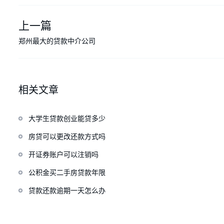
上一篇
郑州最大的贷款中介公司
相关文章
大学生贷款创业能贷多少
房贷可以更改还款方式吗
开证券账户可以注销吗
公积金买二手房贷款年限
贷款还款逾期一天怎么办