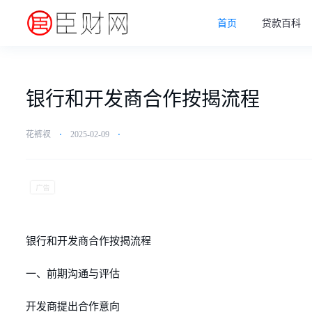
首页
贷款百科
银行和开发商合作按揭流程
花裤衩
⋅
2025-02-09
⋅
银行和开发商合作按揭流程
一、前期沟通与评估
开发商提出合作意向