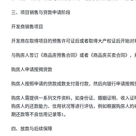
三、项目销售与贷款申请阶段
开发商销售项目
开发商在取得项目的预售许可证后或者取得大产权证后开始对
与购房人签订《商品房预售合同》或者《商品房买卖合同》，
购房人申请按揭贷款
购房人按照申请的贷款成数支付首付款，然后向银行申请按揭
购房人需提供一系列文件资料，如身份证、婚姻证明、收入证
购房人的还款能力、信用状况等进行评估，例如根据购房人的
期还款等不良信用记录等1。
四、放款与后续保障