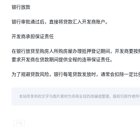
银行放款
银行审批通过后，直接将贷款汇入开发商账户。
开发商承担保证责任
在银行放贷至购房人所购房屋办理抵押登记期间，开发商要按
要求开发商在贷款期间提供全程的连带保证责任。
为了规避贷款风险，银行每笔贷款发放时，通常会扣除一定比例
本站所发布的文字与图片素材为非商业目的改编或整理，版权归原作者所