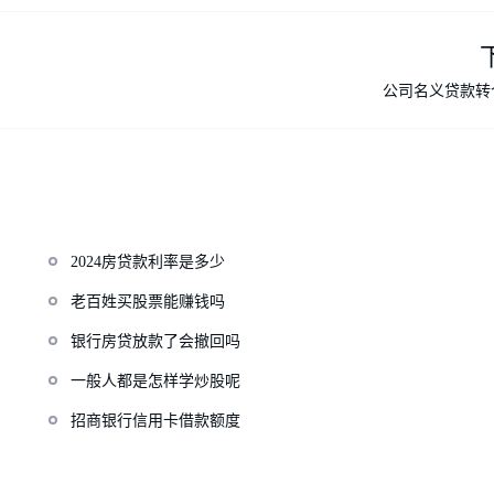
公司名义贷款转
2024房贷款利率是多少
老百姓买股票能赚钱吗
银行房贷放款了会撤回吗
一般人都是怎样学炒股呢
招商银行信用卡借款额度