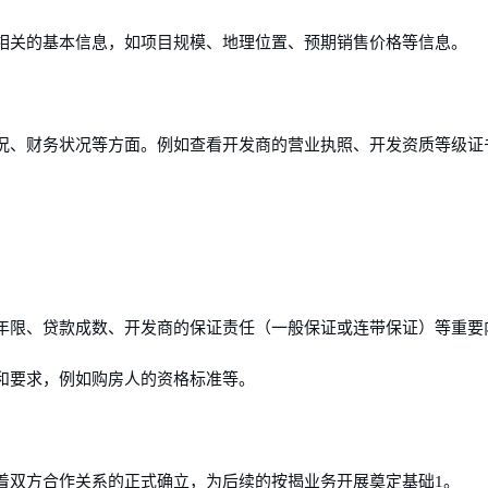
相关的基本信息，如项目规模、地理位置、预期销售价格等信息。
况、财务状况等方面。例如查看开发商的营业执照、开发资质等级证
年限、贷款成数、开发商的保证责任（一般保证或连带保证）等重要
和要求，例如购房人的资格标准等。
着双方合作关系的正式确立，为后续的按揭业务开展奠定基础1。