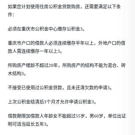
如果您计划使用住房公积金贷款购房，还需要满足以下条
件：
必须在重庆市公积金中心缴存公积金3。
重庆市户口的借款人必须连续缴存半年以上，外地户口的借
款人需连续缴存一年以上3。
所购房产楼龄不超过20年，所购房产的结构不能为混合、砖
木结构3。
不接受已使用过公积金贷款，且未还清欠款的申请3。
上次公积金结清后3个月才允许申请公积金3。
借款期限加借款人年龄女不能超过55岁，男60岁，单位出证
明可适当延长五年3。