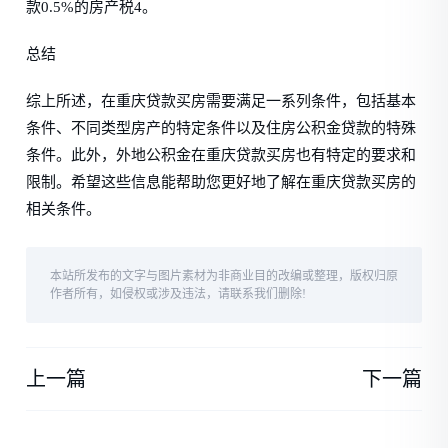
款0.5%的房产税4。
总结
综上所述，在重庆贷款买房需要满足一系列条件，包括基本
条件、不同类型房产的特定条件以及住房公积金贷款的特殊
条件。此外，外地公积金在重庆贷款买房也有特定的要求和
限制。希望这些信息能帮助您更好地了解在重庆贷款买房的
相关条件。
本站所发布的文字与图片素材为非商业目的改编或整理，版权归原
作者所有，如侵权或涉及违法，请联系我们删除!
上一篇
下一篇