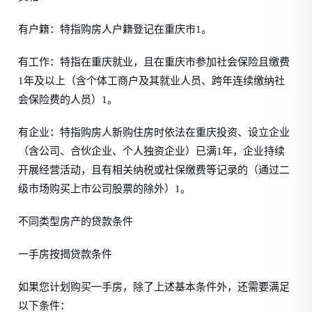
有户籍：特指购房人户籍登记在重庆市1。
有工作：特指在重庆就业，且在重庆市参加社会保险且缴费
1年及以上（含个体工商户及其就业人员、跨年连续缴纳社
会保险费的人员）1。
有企业：特指购房人新购住房时依法在重庆投资、设立企业
（含公司、合伙企业、个人独资企业）已满1年，企业持续
开展经营活动，且有相关纳税或社保缴费等记录的（通过二
级市场购买上市公司股票的除外）1。
不同类型房产的贷款条件
一手房按揭贷款条件
如果您计划购买一手房，除了上述基本条件外，还需要满足
以下条件：