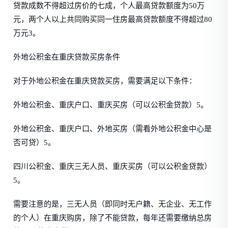
贷款成数不得超过房价的七成，个人最高贷款额度为50万
元，两个人以上共同购买同一住房最高贷款额度不得超过80
万元3。
外地公积金在重庆贷款买房条件
对于外地公积金在重庆贷款买房，需要满足以下条件：
外地公积金、重庆户口、重庆买房（可以公积金贷款）5。
外地公积金、重庆户口、外地买房（需看外地公积金中心是
否可贷）5。
四川公积金、重庆三无人员、重庆买房（可以公积金贷款）
5。
需要注意的是，三无人员（即同时无户籍、无企业、无工作
的个人）在重庆购房，除了不能贷款，每年还需要缴纳总房