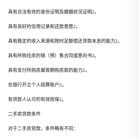
具有合法有效的身份证明及婚姻状况证明2。
具有良好的信用记录和还款意愿2。
具有稳定的收入来源和按时足额偿还贷款本息的能力2。
具有所购住房的销（预）售合同或意向书2。
具有支付所购房屋首期购房款的能力2。
在银行开立个人结算账户2。
有贷款人认可的有效担保2。
二手房贷款条件
对于二手房贷款，条件略有不同：