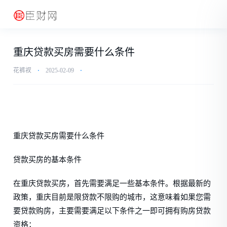
重庆贷款买房需要什么条件
花裤衩
⋅
2025-02-09
⋅
重庆贷款买房需要什么条件
贷款买房的基本条件
在重庆贷款买房，首先需要满足一些基本条件。根据最新的
政策，重庆目前是限贷款不限购的城市，这意味着如果您需
要贷款购房，主要需要满足以下条件之一即可拥有购房贷款
资格：