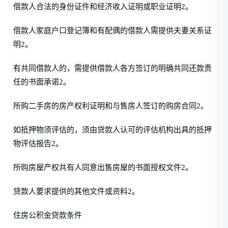
借款人合法的身份证件和经济收入证明或职业证明2。
借款人家庭户口登记簿和有配偶的借款人需提供夫妻关系证
明2。
有共同借款人的，需提供借款人各方签订的明确共同还款责
任的书面承诺2。
所购二手房的房产权利证明和与售房人签订的购房合同2。
如抵押物须评估的，须由贷款人认可的评估机构出具的抵押
物评估报告2。
所购房屋产权共有人同意出售房屋的书面授权文件2。
贷款人要求提供的其他文件或资料2。
住房公积金贷款条件