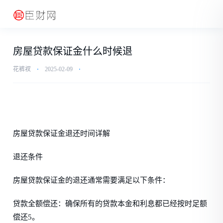
房屋贷款保证金什么时候退
花裤衩
⋅
2025-02-09
⋅
房屋贷款保证金退还时间详解
退还条件
房屋贷款保证金的退还通常需要满足以下条件：
贷款全额偿还：确保所有的贷款本金和利息都已经按时足额
偿还5。