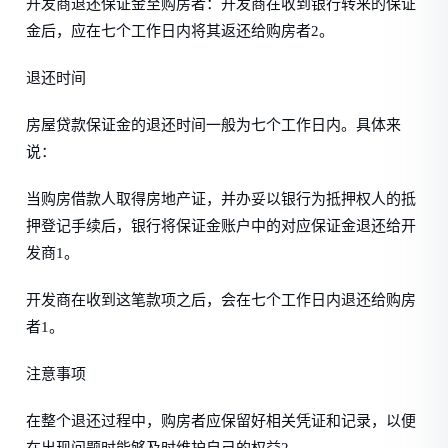
开发商退还保证金至购房者：开发商在收到银行转来的保证
金后，应在七个工作日内将其返还给购房者2。
退还时间
房屋贷款保证金的退还时间一般为七个工作日内。具体来
说：
当购房借款人取得房地产证，并办妥以银行为抵押权人的抵
押登记手续后，银行将保证金账户中的对应保证金退还给开
发商1。
开发商在收到这笔款项之后，会在七个工作日内退还给购房
者1。
注意事项
在整个退还过程中，购房者应保留好相关凭证和记录，以便