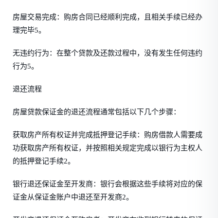
房屋交易完成：购房合同已经顺利完成，且相关手续已经办
理完毕5。
无违约行为：在整个贷款及还款过程中，没有发生任何违约
行为5。
退还流程
房屋贷款保证金的退还流程通常包括以下几个步骤：
获取房产所有权证并完成抵押登记手续：购房借款人需要成
功获取房产所有权证，并按照相关规定完成以银行为主权人
的抵押登记手续2。
银行退还保证金至开发商：银行会根据这些手续将对应的保
证金从保证金账户中退还至开发商2。