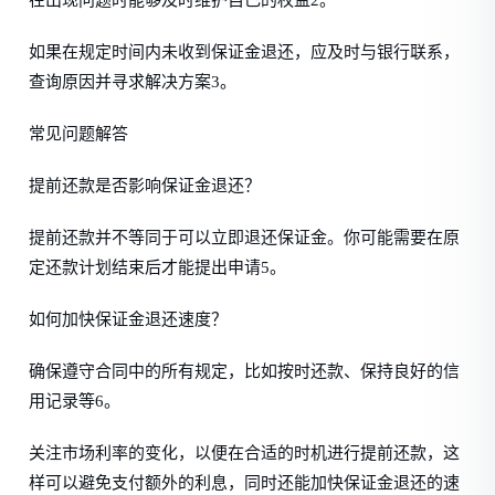
在出现问题时能够及时维护自己的权益2。
如果在规定时间内未收到保证金退还，应及时与银行联系，
查询原因并寻求解决方案3。
常见问题解答
提前还款是否影响保证金退还？
提前还款并不等同于可以立即退还保证金。你可能需要在原
定还款计划结束后才能提出申请5。
如何加快保证金退还速度？
确保遵守合同中的所有规定，比如按时还款、保持良好的信
用记录等6。
关注市场利率的变化，以便在合适的时机进行提前还款，这
样可以避免支付额外的利息，同时还能加快保证金退还的速