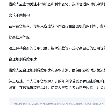
借款人应密切关注市场动态和利率变化，选择合适的时机申请
比较不同机构
在申请贷款前，借款人应比较不同银行和金融机构的利率、费
提高信用等级
通过保持良好的信用记录、按时还款等方式提高自己的信用等
合理规划贷款用途
借款人应合理规划贷款用途和还款计划，确保能够按时足额还
综上所述，个人信用贷款30万元的年利率受到多种因素的影
政策。在选择贷款产品时，借款人应综合考虑这些因素，并关
本站所发布的文字与图片素材为非商业目的改编或整理，版权归原作者所