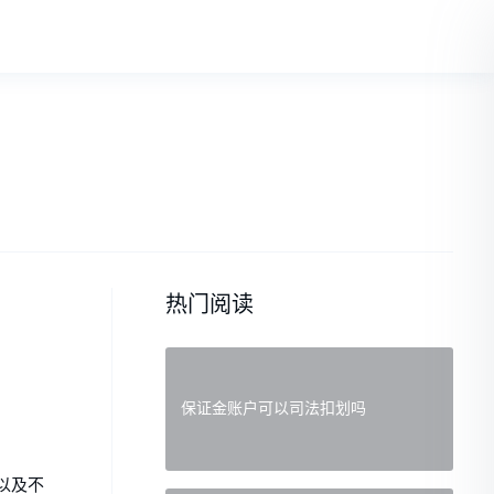
热门阅读
保证金账户可以司法扣划吗
以及不