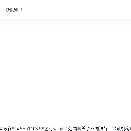
炒股知识
致在**4.5%到10%**之间5。这个范围涵盖了不同银行、金融机构