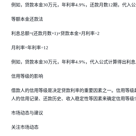
例如，贷款本金30万元，年利率4.9%，还款月数12期，代入
等额本金还款法
利息总额=(还款月数+1)×贷款本金×月利率÷2
月利率=年利率÷12
例如，贷款本金30万元，年利率4.9%，代入公式计算得出利息
信用等级的影响
借款人的信用等级是决定贷款利率的重要因素之一。信用等级
人的信用记录、还款历史、收入稳定性等因素来确定信用等级
市场动态与建议
关注市场动态