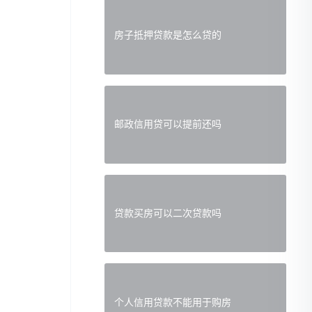
房子抵押贷款是怎么贷的
邮政信用贷可以提前还吗
贷款买房可以二次贷款吗
个人信用贷款不能用于购房