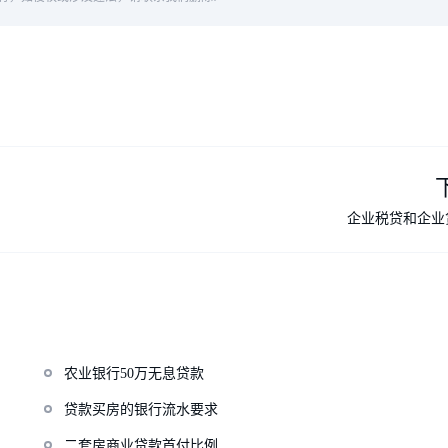
企业税贷和企业
农业银行50万无息贷款
贷款买房的银行流水要求
二套房商业贷款首付比例