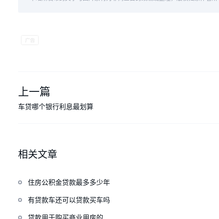
上一篇
车贷哪个银行利息最划算
相关文章
住房公积金贷款最多多少年
有贷款车还可以贷款买车吗
贷款用于购买商业用房的