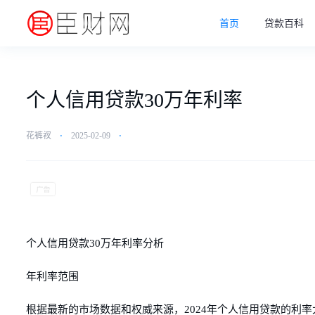
首页
贷款百科
个人信用贷款30万年利率
花裤衩
⋅
2025-02-09
⋅
个人信用贷款30万年利率分析
年利率范围
根据最新的市场数据和权威来源，2024年个人信用贷款的利率大