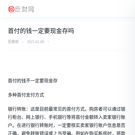
首付的钱一定要现金存吗
花裤衩
⋅
2025-02-09
⋅
首付的钱不一定要现金存
多种首付支付方式
银行转账：这是目前最常见的首付方式。购房者可以通过银
行柜台、网上银行、手机银行等将首付金额转入卖家银行账
户。在进行银行转账时，一定要核实卖家银行账户信息是否
正确，避免转账错误或上当受骗。例如在购买新房时，将款