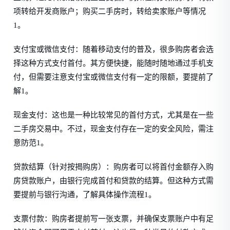
项转给开发商账户；购买二手房时，转给卖家账户等情况
1。
支付宝或微信支付：随着移动支付的普及，很多购房者会选
择这种方式支付首付。其方便快捷，能随时随地通过手机支
付，但需要注意支付宝或微信支付有一定的限额，要提前了
解1。
现金支付：这也是一种比较常见的首付方式，尤其是在一些
二手房交易中。不过，现金支付存在一定的安全风险，需注
意防范1。
贷款结算（针对按揭购房）：购房者可以将首付金额存入购
房贷款账户，由银行完成首付和贷款的结算。但这种方式需
要提前与银行沟通，了解具体操作流程1。
支票付款：购房者提前写一张支票，并确保支票账户中有足