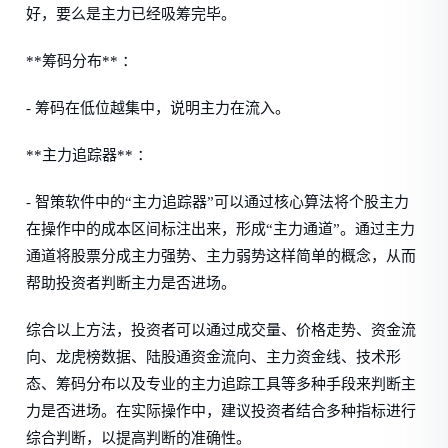
好，要么是主力已经吸筹完毕。
**筹码分布** ：
- 筹码在低位越集中，说明主力在流入。
**主力追踪器** ：
- 智策软件中的“主力追踪器”可以通过核心算法将个股主力
在操作中的成本区间标注出来，形成“主力通道”。通过主力
通道将股票分成主力强势、主力弱势这样简单的概念，从而
帮助投资者判断主力是否进场。
综合以上方法，投资者可以通过成交量、价格走势、资金流
向、龙虎榜数据、陆股通资金流向、主力资金线、技术形
态、筹码分布以及专业的主力追踪工具等多种手段来判断主
力是否进场。在实际操作中，建议投资者结合多种指标进行
综合判断，以提高判断的准确性。