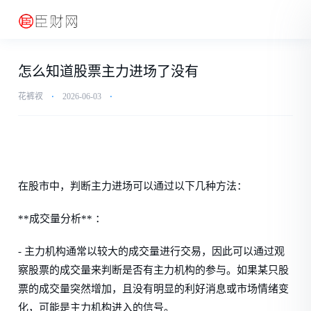
怎么知道股票主力进场了没有
花裤衩
⋅
2026-06-03
⋅
在股市中，判断主力进场可以通过以下几种方法：
**成交量分析** ：
- 主力机构通常以较大的成交量进行交易，因此可以通过观
察股票的成交量来判断是否有主力机构的参与。如果某只股
票的成交量突然增加，且没有明显的利好消息或市场情绪变
化，可能是主力机构进入的信号。