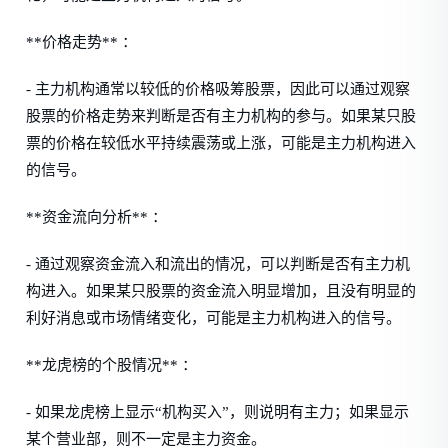
**价格走势** ：
- 主力机构通常以较低的价格吸筹股票，因此可以通过观察
股票的价格走势来判断是否有主力机构的参与。如果某只股
票的价格在较低水平持续震荡或上涨，可能是主力机构进入
的信号。
**资金流向分析** ：
- 通过观察资金流入和流出的情况，可以判断是否有主力机
构进入。如果某只股票的资金流入明显增加，且没有明显的
利好消息或市场情绪变化，可能是主力机构进入的信号。
**龙虎榜的个股情况** ：
- 如果龙虎榜上显示“机构买入”，则说明有主力；如果显示
某个营业部，则不一定是主力资金。