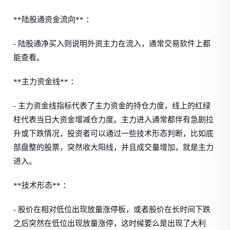
**陆股通资金流向** ：
- 陆股通净买入则说明外资主力在流入，通常交易软件上都
能查看。
**主力资金线** ：
- 主力资金线指标代表了主力资金的持仓力度，线上的红绿
柱代表当日大资金增减仓力度。主力进入通常都伴有急剧拉
升或下跌情况，投资者可以通过一些技术形态判断，比如底
部盘整的股票，突然收大阳线，并且成交量增加，就是主力
进入。
**技术形态** ：
- 股价在相对低位出现放量涨停板，或者股价在长时间下跌
之后突然在低位出现放量涨停，这时候要么是出现了大利