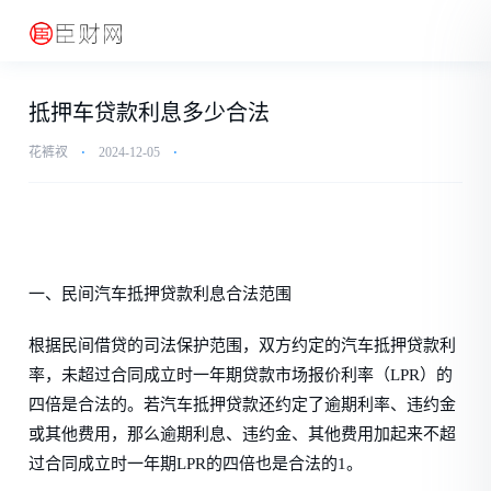
抵押车贷款利息多少合法
花裤衩
⋅
2024-12-05
⋅
一、民间汽车抵押贷款利息合法范围
根据民间借贷的司法保护范围，双方约定的汽车抵押贷款利
率，未超过合同成立时一年期贷款市场报价利率（LPR）的
四倍是合法的。若汽车抵押贷款还约定了逾期利率、违约金
或其他费用，那么逾期利息、违约金、其他费用加起来不超
过合同成立时一年期LPR的四倍也是合法的1。