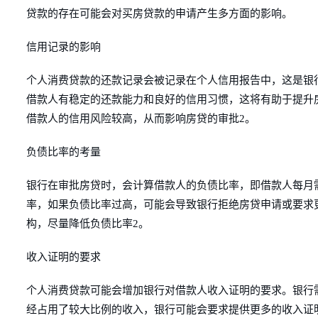
贷款的存在可能会对买房贷款的申请产生多方面的影响。
信用记录的影响
个人消费贷款的还款记录会被记录在个人信用报告中，这是银
借款人有稳定的还款能力和良好的信用习惯，这将有助于提升
借款人的信用风险较高，从而影响房贷的审批2。
负债比率的考量
银行在审批房贷时，会计算借款人的负债比率，即借款人每月
率，如果负债比率过高，可能会导致银行拒绝房贷申请或要求
构，尽量降低负债比率2。
收入证明的要求
个人消费贷款可能会增加银行对借款人收入证明的要求。银行
经占用了较大比例的收入，银行可能会要求提供更多的收入证