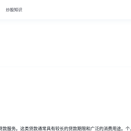
炒股知识
贷款服务。这类贷款通常具有较长的贷款期限和广泛的消费用途。个