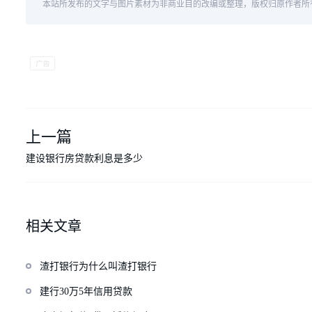
本站所发布的文字与图片素材为非商业目的改编或整理，版权归原作者所
上一篇
建设银行房贷款利息是多少
相关文章
渣打银行为什么叫渣打银行
建行30万5年信用贷款