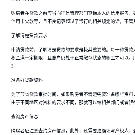
购房者在贷款之前应当向征信管理部门查询本人的信用报告，
信用卡欠款等，且不良记录超过了银行的相关规定的话，不管
了解清楚贷款要求
申请贷款前，了解清楚贷款的要求是极其重要的。每一种贷款
积金满一定期限，且账户仍处于正常缴存状态的职工才可以。
3。
准备好贷款资料
为了节省贷款审批时间，如果购房者不清楚需要准备哪些资料
由于不同地区对资料的要求不同，那就可以给相关部门或者银
查询房产信息
购房者应注意查询房产信息，此外，还需要准确填写产权人、