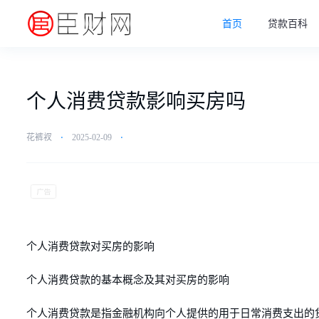
首页
贷款百科
个人消费贷款影响买房吗
花裤衩
⋅
2025-02-09
⋅
个人消费贷款对买房的影响
个人消费贷款的基本概念及其对买房的影响
个人消费贷款是指金融机构向个人提供的用于日常消费支出的