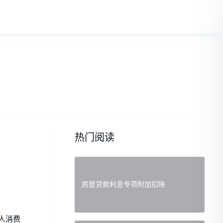
热门阅读
房屋贷款利息专项附加扣除
人消费