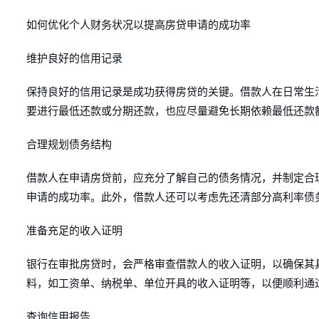
如何优化个人财务状况以提高房贷申请的成功率
维护良好的信用记录
保持良好的信用记录是成功获得房贷的关键。借款人在日常生
要进行最低还款或分期还款，也应尽量避免长期依赖最低还款
合理规划债务结构
借款人在申请房贷前，应充分了解自己的债务情况，并制定合
申请的成功率。此外，借款人还可以考虑先还清部分高利率债
准备充足的收入证明
银行在审批房贷时，会严格审查借款人的收入证明，以确保其
料，如工资单、纳税单、单位开具的收入证明等，以便顺利通
查询信用报告