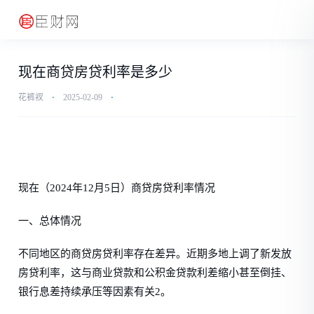
现在商贷房贷利率是多少
花裤衩
⋅
2025-02-09
⋅
现在（2024年12月5日）商贷房贷利率情况
一、总体情况
不同地区的商贷房贷利率存在差异。近期多地上调了新发放
房贷利率，这与商业贷款和公积金贷款利差缩小甚至倒挂、
银行息差持续承压等因素有关2。