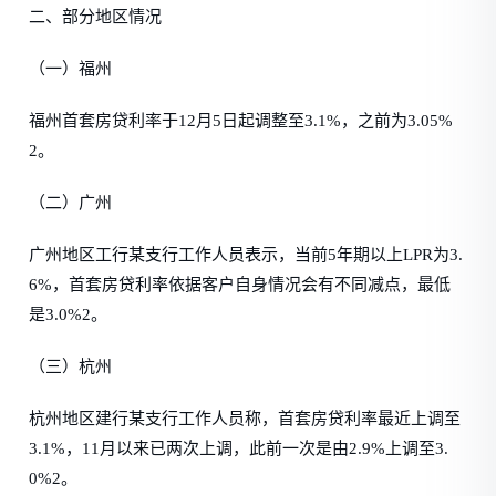
二、部分地区情况
（一）福州
福州首套房贷利率于12月5日起调整至3.1%，之前为3.05%
2。
（二）广州
广州地区工行某支行工作人员表示，当前5年期以上LPR为3.
6%，首套房贷利率依据客户自身情况会有不同减点，最低
是3.0%2。
（三）杭州
杭州地区建行某支行工作人员称，首套房贷利率最近上调至
3.1%，11月以来已两次上调，此前一次是由2.9%上调至3.
0%2。