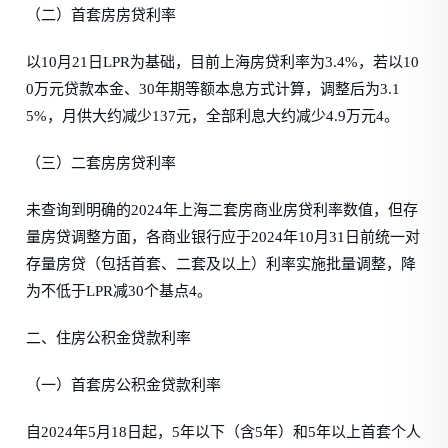
（二）首套房房贷利率
以10月21日LPR为基础，目前上海房贷利率为3.4%，若以10
0万元贷款本金、30年期等额本息方式计算，调整后为3.1
5%，月供大约减少137元，全部利息大约减少4.9万元4。
（三）二套房房贷利率
未查询到明确的2024年上海二套房商业房贷利率数值，但存
量房贷调整方面，各商业银行应于2024年10月31日前统一对
存量房贷（包括首套、二套及以上）利率实施批量调整，降
为不低于LPR减30个基点4。
二、住房公积金贷款利率
（一）首套房公积金贷款利率
自2024年5月18日起，5年以下（含5年）和5年以上首套个人