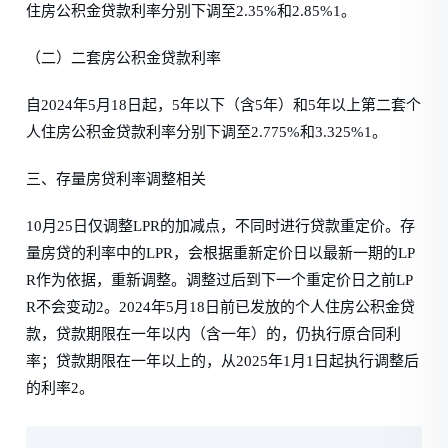
住房公积金贷款利率分别下调至2.35%和2.85%1。
（二）二套房公积金贷款利率
自2024年5月18日起，5年以下（含5年）和5年以上第二套个
人住房公积金贷款利率分别下调至2.775%和3.325%1。
三、存量房贷利率调整相关
10月25日仅调整LPR的加减点，不同时进行贷款重定价。存
量房贷的利率中的LPR，会根据重新定价日以最新一期的LP
R作为依据，重新调整。调整过后到下一个重定价日之前LP
R不会变动2。2024年5月18日前已发放的个人住房公积金贷
款，贷款期限在一年以内（含一年）的，仍执行原合同利
率；贷款期限在一年以上的，从2025年1月1日起执行调整后
的利率2。