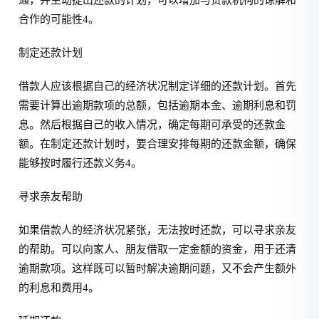
通，并主动提出还款的计划，可以增加与贷款机构的谅解和
合作的可能性4。
制定还款计划
借款人应该根据自己的经济状况制定详细的还款计划。首先
需要计算出逾期款项的总额，包括逾期本金、逾期利息和罚
息。然后根据自己的收入情况，确定每期可承受的还款金
额。在制定还款计划时，要合理安排每期的还款金额，确保
能够按时履行还款义务4。
寻求亲友帮助
如果借款人的经济状况紧张，无法按时还款，可以寻求亲友
的帮助。可以向家人、朋友借取一定金额的资金，用于还清
逾期款项。这样既可以暂时解决逾期问题，又不会产生额外
的利息和费用4。