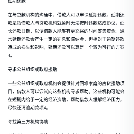
延期还款
在与贷款机构的沟通中，借款人可以申请延期还款。延期还
款是指借款人与贷款机构就暂时无法按时还款达成协议，延
长还款日期，以便借款人能够有更充裕的时间筹集资金。通
常延期还款会产生一定的罚息和滞纳金，但相对于逾期还款
造成的损失和影响，延期还款可以算是一个较为可行的方案
4。
寻求公益组织或政府援助
一些公益组织或政府机构会提供针对困难家庭的房贷援助项
目，借款人可以尝试向这些机构寻求帮助。这些机构可能会
在短期内给予一定的经济资助，帮助借款人缓解经济压力，
尽快还清逾期款项4。
寻找第三方机构协助