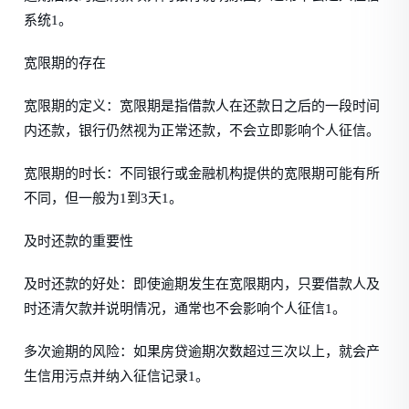
系统1。
宽限期的存在
宽限期的定义：宽限期是指借款人在还款日之后的一段时间
内还款，银行仍然视为正常还款，不会立即影响个人征信。
宽限期的时长：不同银行或金融机构提供的宽限期可能有所
不同，但一般为1到3天1。
及时还款的重要性
及时还款的好处：即使逾期发生在宽限期内，只要借款人及
时还清欠款并说明情况，通常也不会影响个人征信1。
多次逾期的风险：如果房贷逾期次数超过三次以上，就会产
生信用污点并纳入征信记录1。