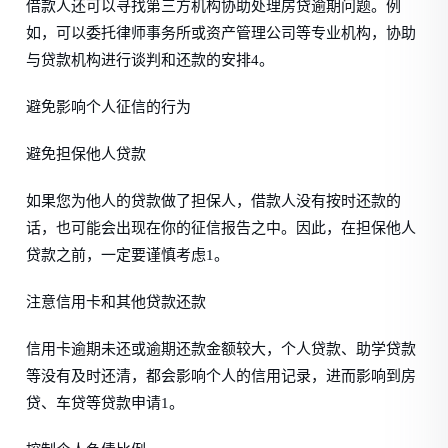
借款人还可以寻找第三方机构协助处理房贷逾期问题。例
如，可以委托律师事务所或资产管理公司等专业机构，协助
与贷款机构进行谈判和还款的安排4。
避免影响个人征信的行为
避免担保他人贷款
如果您为他人的贷款做了担保人，借款人没有按时还款的
话，也可能会出现在你的征信报告之中。因此，在担保他人
贷款之前，一定要谨慎考虑1。
注意信用卡和其他贷款还款
信用卡逾期未还或逾期还款金额较大，个人贷款、助学贷款
等没有及时还清，都会影响个人的信用记录，进而影响到房
贷、车贷等贷款申请1。