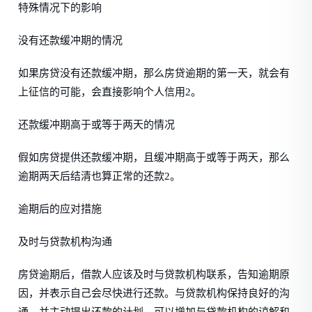
特殊情况下的影响
没有还款缓冲期的情况
如果房贷没有还款缓冲期，那么房贷逾期的第一天，就会有
上征信的可能，会直接影响个人信用2。
还款缓冲期高于或等于两天的情况
假如房贷提供还款缓冲期，且缓冲期高于或等于两天，那么
逾期两天后结清也算正常的还款2。
逾期后的应对措施
及时与贷款机构沟通
房贷逾期后，借款人应该及时与贷款机构联系，告知逾期原
因，并表示自己会尽快进行还款。与贷款机构保持良好的沟