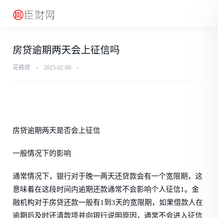
房贷逾期两天会上征信吗
花裤衩
⋅
2025-02-09
⋅
房贷逾期两天是否会上征信
一般情况下的影响
通常情况下，银行对于晚一两天还贷款会有一个宽限期，这
意味着在这段时间内逾期还款通常不会影响个人征信1。金
融机构对于房贷还款一般有1到3天的宽限期，如果借款人在
逾期后及时还清款项并向银行说明原因，通常不会进入征信