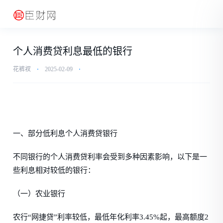
个人消费贷利息最低的银行
花裤衩
⋅
2025-02-09
⋅
一、部分低利息个人消费贷银行
不同银行的个人消费贷利率会受到多种因素影响，以下是一
些利息相对较低的银行：
（一）农业银行
农行“网捷贷”利率较低，最低年化利率3.45%起，最高额度2