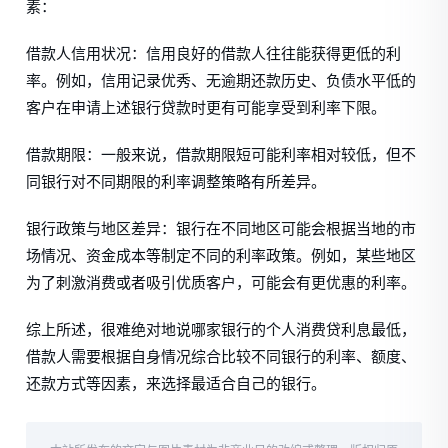
素：
借款人信用状况：信用良好的借款人往往能获得更低的利
率。例如，信用记录优秀、无逾期还款历史、负债水平低的
客户在申请上述银行贷款时更有可能享受到利率下限。
借款期限：一般来说，借款期限短可能利率相对较低，但不
同银行对不同期限的利率调整策略有所差异。
银行政策与地区差异：银行在不同地区可能会根据当地的市
场情况、资金成本等制定不同的利率政策。例如，某些地区
为了刺激消费或者吸引优质客户，可能会有更优惠的利率。
综上所述，很难绝对地说哪家银行的个人消费贷利息最低，
借款人需要根据自身情况综合比较不同银行的利率、额度、
还款方式等因素，来选择最适合自己的银行。