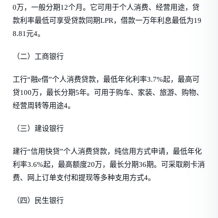
0万，一般分期12个月。它可用于个人消费、经营用途，贷
款利率最低可享受贷款同期LPR，借款一万年利息最低为19
8.81元4。
（二）工商银行
工行“融e借”个人消费贷款，最低年化利率3.7%起，最高可
贷100万，最长分期5年。可用于购车、家装、旅游、购物、
经营周转等用途4。
（三）建设银行
建行“信用快贷”个人消费贷款，纯信用方式申请，最低年化
利率3.6%起，最高额度20万，最长分期36期。可采取刷卡消
费、网上订单支付和提现等多种支用方式4。
（四）民生银行