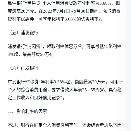
民生银行“民易贷”个人信用消费贷款年化利率为3.68%，额
度最高20万元。在2023年7月1日 - 9月30日期间，领取消费
贷利率优惠券，可享年化利率3.68%的优惠利率2。
（五）浦发银行
浦发银行“浦闪贷”，领取利率优惠券后，可享最低年化利率
3%起，最高额度50万4。
（六）广发银行
广发银行“E秒贷”年利率3.38%起，额度最高20万元，可用于
个人的综合消费用途，要求借款人年满25 - 55周岁、具有稳
定工作收入和良好信用记录2。
二、影响利率的因素
不过，银行在确定个人消费贷利率时，还会综合考虑以下因