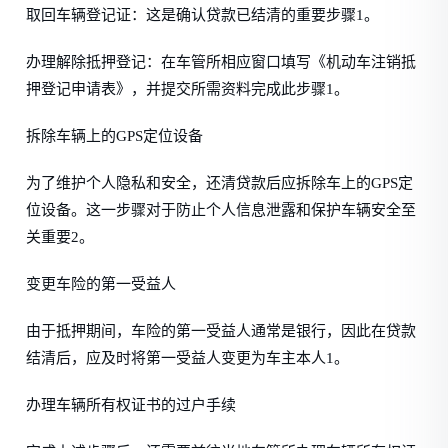
取回车辆登记证：这是确认贷款已结清的重要步骤1。
办理解除抵押登记：在车管所相应窗口填写《机动车注销抵
押登记申请表》，并提交所需资料完成此步骤1。
拆除车辆上的GPS定位设备
为了维护个人隐私和安全，还清贷款后应拆除车上的GPS定
位设备。这一步骤对于防止个人信息泄露和保护车辆安全至
关重要2。
变更车险的第一受益人
由于抵押期间，车险的第一受益人通常是银行，因此在贷款
结清后，应及时将第一受益人变更为车主本人1。
办理车辆所有权证书的过户手续