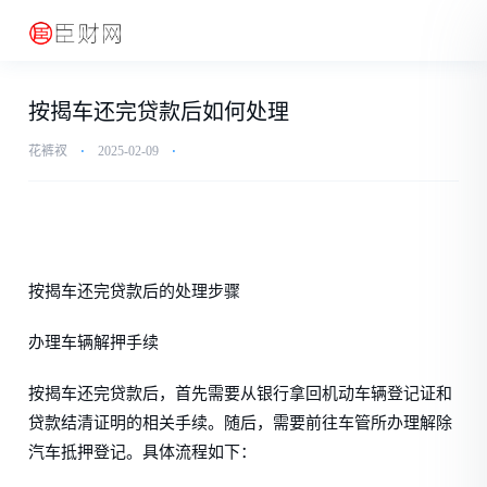
按揭车还完贷款后如何处理
花裤衩
⋅
2025-02-09
⋅
按揭车还完贷款后的处理步骤
办理车辆解押手续
按揭车还完贷款后，首先需要从银行拿回机动车辆登记证和
贷款结清证明的相关手续。随后，需要前往车管所办理解除
汽车抵押登记。具体流程如下：