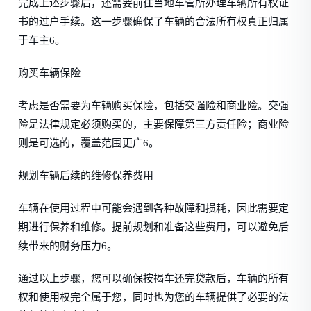
完成上述步骤后，还需要前往当地车管所办理车辆所有权证
书的过户手续。这一步骤确保了车辆的合法所有权真正归属
于车主6。
购买车辆保险
考虑是否需要为车辆购买保险，包括交强险和商业险。交强
险是法律规定必须购买的，主要保障第三方责任险；商业险
则是可选的，覆盖范围更广6。
规划车辆后续的维修保养费用
车辆在使用过程中可能会遇到各种故障和损耗，因此需要定
期进行保养和维修。提前规划和准备这些费用，可以避免后
续带来的财务压力6。
通过以上步骤，您可以确保按揭车还完贷款后，车辆的所有
权和使用权完全属于您，同时也为您的车辆提供了必要的法