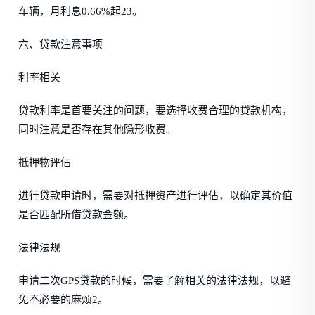
车辆，月利息0.66%起23。
六、贷款注意事项
利率相关
贷款利率是首要关注的问题，要选择收费合理的贷款机构，
同时注意是否存在其他隐形收费。
抵押物评估
进行贷款申请时，需要对抵押资产进行评估，以确定其价值
是否匹配所借贷款金额。
法律法规
申请二次GPS贷款的时候，需要了解相关的法律法规，以避
免不必要的麻烦2。