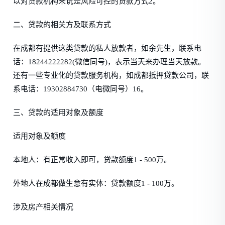
以对贷款机构来说是风险可控的贷款方式2。
二、贷款的相关方及联系方式
在成都有提供这类贷款的私人放款者，如余先生，联系电
话：18244222282(微信同号)，表示当天来办理当天放款。
还有一些专业化的贷款服务机构，如成都抵押贷款公司，联
系电话：19302884730（电微同号）16。
三、贷款的适用对象及额度
适用对象及额度
本地人：有正常收入即可，贷款额度1 - 500万。
外地人在成都做生意有实体：贷款额度1 - 100万。
涉及房产相关情况