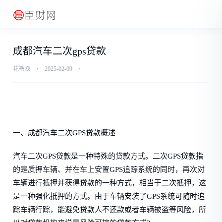
成都汽车二次gps贷款
花裤衩
⋅
2025-02-09
⋅
一、成都汽车二次GPS贷款概述
汽车二次GPS贷款是一种特殊的贷款方式。二次GPS贷款指
的是质押车辆、并在车上安置GPS追踪系统的同时，再次对
车辆进行抵押并获得贷款的一种方式，相当于二次抵押，这
是一种强化抵押的方式。由于车辆安装了GPS系统可随时追
踪车辆行踪，能避免贷款人不还款或者车辆被盗等风险，所