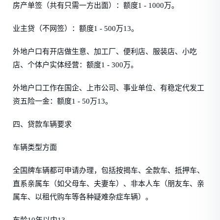
房产单签（共有只需一方出面）：额度1 - 1000万。
业主贷（不网签）：额度1 - 500万13。
外地户口有开店做生意、加工厂、便利店、服装店、小吃
店、个体户实体经营：额度1 - 300万。
外地户口工作在国企、上市公司、事业单位、有稳定代发工
资五险一金：额度1 - 50万13。
四、贷款车辆要求
车辆类型方面
全国牌车辆都可申请办理，包括按揭车、全款车、抵押车、
直系亲属车（如父母车、夫妻车）、非本人车（朋友车、亲
属车、以租代购车等各种疑难杂症车辆）。