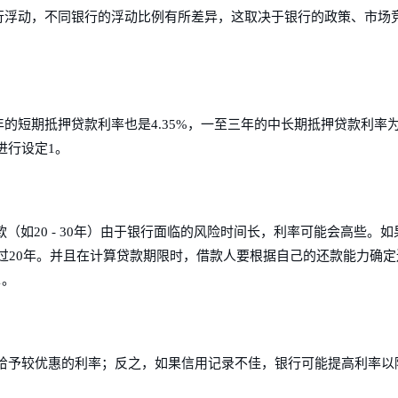
进行浮动，不同银行的浮动比例有所差异，这取决于银行的政策、市场
的短期抵押贷款利率也是4.35%，一至三年的中长期抵押贷款利率为5
进行设定1。
款（如20 - 30年）由于银行面临的风险时间长，利率可能会高些。如
过20年。并且在计算贷款期限时，借款人要根据自己的还款能力确定
1。
给予较优惠的利率；反之，如果信用记录不佳，银行可能提高利率以