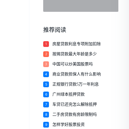
推荐阅读
1
房屋贷款利息专项附加扣除
2
按揭贷款最大年龄是多少
3
中国可以炒美国股票吗
4
商业贷款担保人有什么影响
5
正规银行贷款5万一年利息
6
广州绿本抵押贷款
7
车贷已还完怎么解除抵押
8
二手房贷款有房龄限制吗
9
怎样学好股票投资