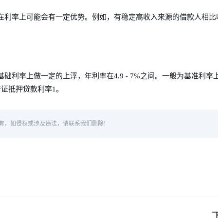
在利率上可能会有一定优势。例如，有稳定高收入来源的借款人相比
利率上做一定的上浮，年利率在4.9 - 7%之间。一般为基准利率上
产证抵押贷款利率1。
有，如侵权或涉及违法，请联系我们删除!