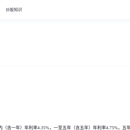
炒股知识
含一年）年利率4.35%，一至五年（含五年）年利率4.75%，五