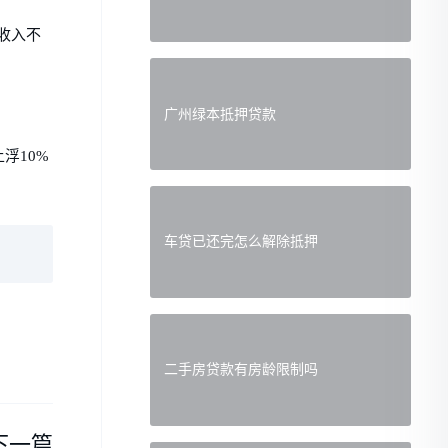
收入不
广州绿本抵押贷款
浮10%
车贷已还完怎么解除抵押
二手房贷款有房龄限制吗
下一篇