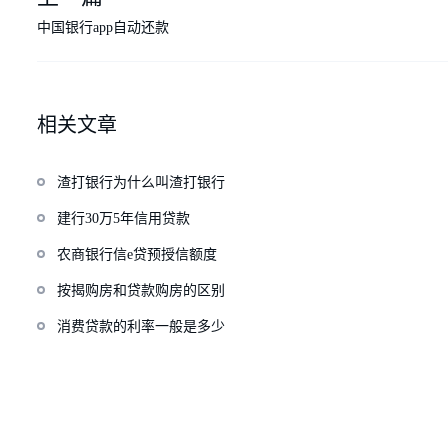
中国银行app自动还款
相关文章
渣打银行为什么叫渣打银行
建行30万5年信用贷款
农商银行信e贷预授信额度
按揭购房和贷款购房的区别
消费贷款的利率一般是多少