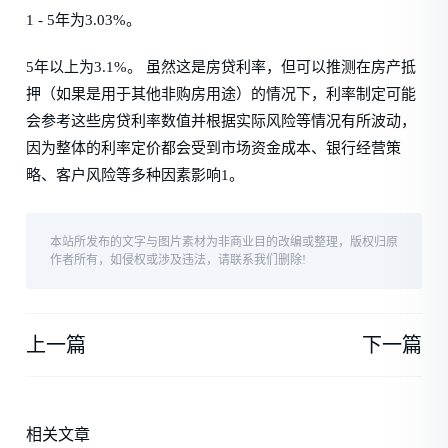
1 - 5年为3.03%。
5年以上为3.1%。 虽然这是房贷利率，但可以推测在房产抵
押（如果是用于其他非购房用途）的情况下，利率制定可能
会参考这些房贷利率数值并根据实际风险等情况有所波动，
因为整体的利率定价都会受到市场资金成本、银行经营策
略、客户风险等多种因素影响1。
本站所发布的文字与图片素材为非商业目的改编或整理，版权归原
作者所有，如侵权或涉及违法，请联系我们删除!
上一篇
下一篇
相关文章