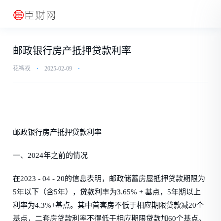
邮政银行房产抵押贷款利率
花裤衩
⋅
2025-02-09
⋅
邮政银行房产抵押贷款利率
一、2024年之前的情况
在2023 - 04 - 20的信息表明，邮政储蓄房屋抵押贷款期限为
5年以下（含5年），贷款利率为3.65% + 基点，5年期以上
利率为4.3%+基点。其中首套房不低于相应期限贷款减20个
基点，二套房贷款利率不得低于相应期限贷款加60个基点。