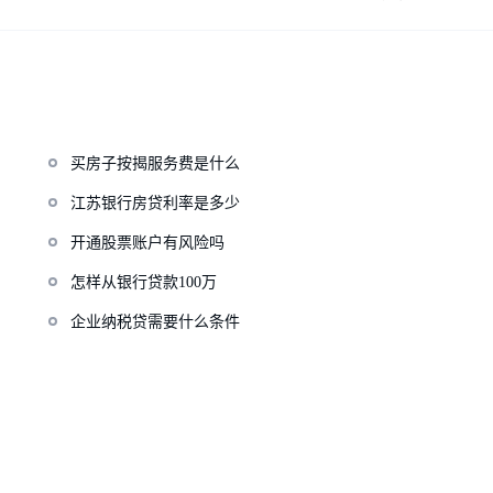
买房子按揭服务费是什么
江苏银行房贷利率是多少
开通股票账户有风险吗
怎样从银行贷款100万
企业纳税贷需要什么条件