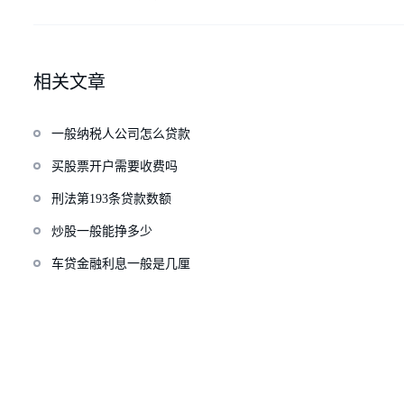
相关文章
一般纳税人公司怎么贷款
买股票开户需要收费吗
刑法第193条贷款数额
炒股一般能挣多少
车贷金融利息一般是几厘