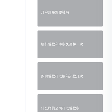
开户炒股票要钱吗
银行贷款利率多久调整一次
购房贷款可以提前还款几次
什么样的公司可以贷款多