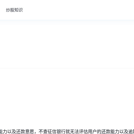
炒股知识
能力以及还款意愿，不查征信银行就无法评估用户的还款能力以及逾