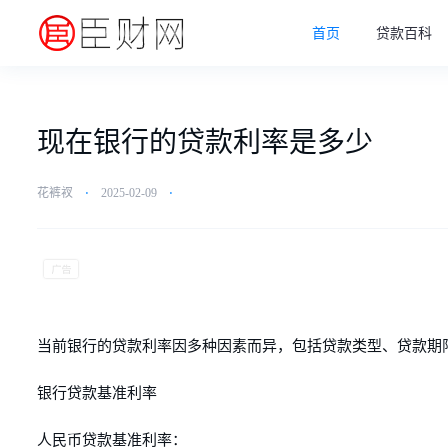
首页
贷款百科
现在银行的贷款利率是多少
花裤衩
⋅
2025-02-09
⋅
当前银行的贷款利率因多种因素而异，包括贷款类型、贷款期
银行贷款基准利率
人民币贷款基准利率：