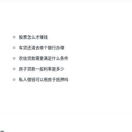
股票怎么才赚钱
车贷还清去哪个银行办理
农信贷款需要满足什么条件
房子贷款一般利率是多少
私人借钱可以用房子抵押吗