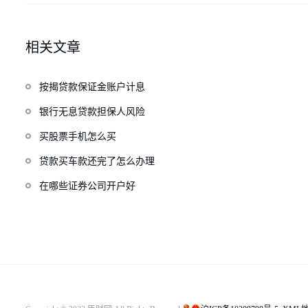
相关文章
按揭贷款保证金账户计息
银行无息贷款担保人风险
买股票手机怎么买
贷款买车款还完了怎么办理
在哪些证券公司开户好