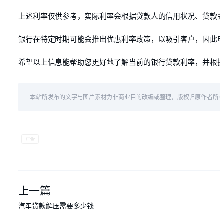
上述利率仅供参考，实际利率会根据贷款人的信用状况、贷款
银行在特定时期可能会推出优惠利率政策，以吸引客户，因此
希望以上信息能帮助您更好地了解当前的银行贷款利率，并根
本站所发布的文字与图片素材为非商业目的改编或整理，版权归原作者所
上一篇
汽车贷款解压需要多少钱