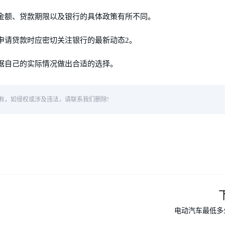
金额、贷款期限以及银行的具体政策有所不同。
申请贷款时应密切关注银行的最新动态2。
据自己的实际情况做出合适的选择。
有，如侵权或涉及违法，请联系我们删除!
电动汽车最低多