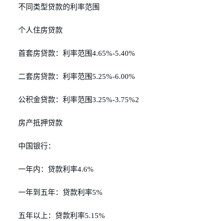
不同类型贷款的利率范围
个人住房贷款
首套房贷款：利率范围4.65%-5.40%
二套房贷款：利率范围5.25%-6.00%
公积金贷款：利率范围3.25%-3.75%2
房产抵押贷款
中国银行：
一年内：贷款利率4.6%
一年到五年：贷款利率5%
五年以上：贷款利率5.15%