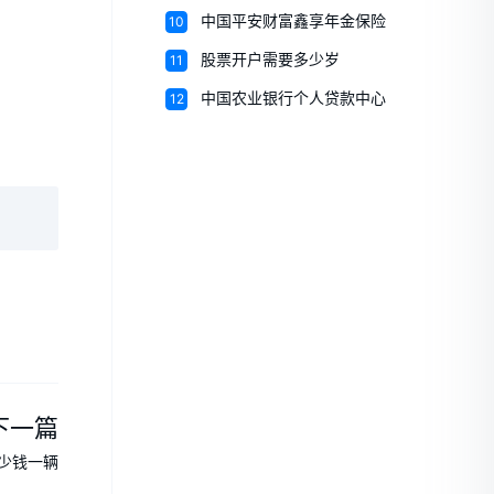
10
中国平安财富鑫享年金保险
11
股票开户需要多少岁
12
中国农业银行个人贷款中心
下一篇
少钱一辆