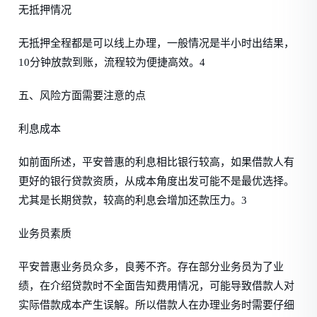
无抵押情况
无抵押全程都是可以线上办理，一般情况是半小时出结果，
10分钟放款到账，流程较为便捷高效。4
五、风险方面需要注意的点
利息成本
如前面所述，平安普惠的利息相比银行较高，如果借款人有
更好的银行贷款资质，从成本角度出发可能不是最优选择。
尤其是长期贷款，较高的利息会增加还款压力。3
业务员素质
平安普惠业务员众多，良莠不齐。存在部分业务员为了业
绩，在介绍贷款时不全面告知费用情况，可能导致借款人对
实际借款成本产生误解。所以借款人在办理业务时需要仔细