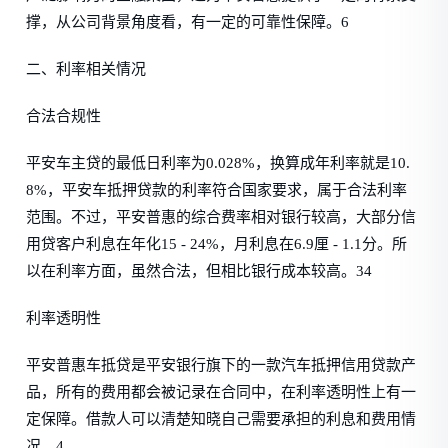
撑，从公司背景角度看，有一定的可靠性保障。6
二、利率相关情况
合法合规性
平安车主贷的最低日利率为0.028%，换算成年利率就是10.
8%，平安车抵押贷款的利率符合国家要求，属于合法利率
范围。不过，平安普惠的综合费率相对银行较高，大部分信
用贷客户利息在年化15 - 24%，月利息在6.9厘 - 1.1分。所
以在利率方面，虽然合法，但相比银行成本较高。34
利率透明性
平安普惠车抵贷是平安银行旗下的一款汽车抵押信用贷款产
品，所有的费用都会被记录在合同中，在利率透明性上有一
定保障。借款人可以清楚知晓自己需要承担的利息和费用情
况。4