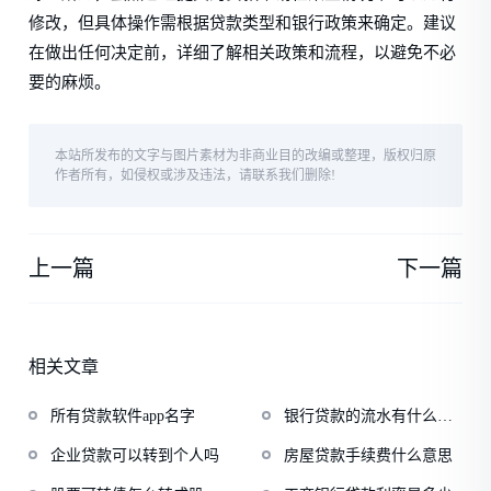
修改，但具体操作需根据贷款类型和银行政策来确定。建议
在做出任何决定前，详细了解相关政策和流程，以避免不必
要的麻烦。
本站所发布的文字与图片素材为非商业目的改编或整理，版权归原
作者所有，如侵权或涉及违法，请联系我们删除!
上一篇
下一篇
相关文章
所有贷款软件app名字
银行贷款的流水有什么要
求
企业贷款可以转到个人吗
房屋贷款手续费什么意思