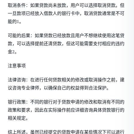
取消条件：如果贷款尚未放款，用户可以选择取消贷款。但
一旦款项已经放入借款人的银行卡中，取消贷款通常是不可
能的1。
可能的后果：如果贷款已经放款且用户不想继续使用这笔贷
款，可以选择提前还清贷款，但这可能需要支付相应的违约
金2。
注意事项
法律咨询：在进行任何贷款相关的修改或取消操作之前，建
议咨询专业律师，以确保自己的权益得到合法保护。
银行政策：不同的银行对于贷款申请的修改和取消有不同的
政策和要求，因此在实际操作前应详细咨询具体贷款银行的
相关规定。
综上所述，虽然已经提交的贷款申请在某些情况下可以进行