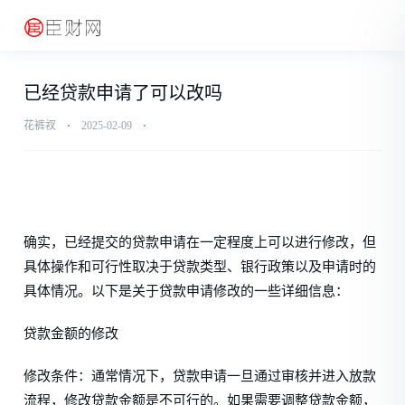
已经贷款申请了可以改吗
花裤衩
⋅
2025-02-09
⋅
确实，已经提交的贷款申请在一定程度上可以进行修改，但
具体操作和可行性取决于贷款类型、银行政策以及申请时的
具体情况。以下是关于贷款申请修改的一些详细信息：
贷款金额的修改
修改条件：通常情况下，贷款申请一旦通过审核并进入放款
流程，修改贷款金额是不可行的。如果需要调整贷款金额，