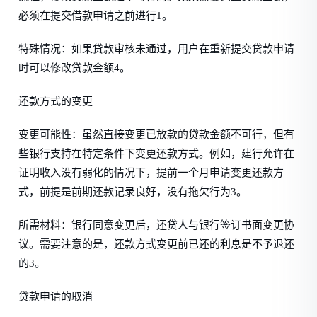
必须在提交借款申请之前进行1。
特殊情况：如果贷款审核未通过，用户在重新提交贷款申请
时可以修改贷款金额4。
还款方式的变更
变更可能性：虽然直接变更已放款的贷款金额不可行，但有
些银行支持在特定条件下变更还款方式。例如，建行允许在
证明收入没有弱化的情况下，提前一个月申请变更还款方
式，前提是前期还款记录良好，没有拖欠行为3。
所需材料：银行同意变更后，还贷人与银行签订书面变更协
议。需要注意的是，还款方式变更前已还的利息是不予退还
的3。
贷款申请的取消