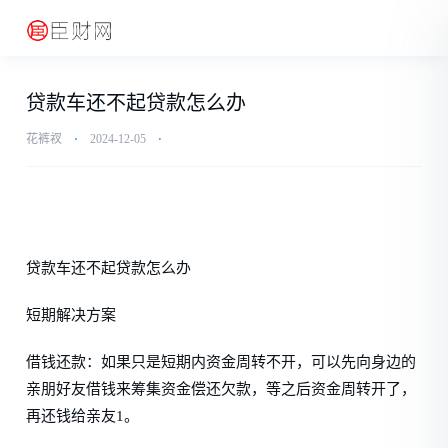
贷款车还不起贷款怎么办
花裤衩
⋅
2024-12-05
⋅
贷款车还不起贷款怎么办
短期解决方案
借钱还款：如果只是短期内资金周转不开，可以先向身边的
亲朋好友借钱来筹集资金偿还欠款，等之后资金周转开了，
再还钱给亲友1。