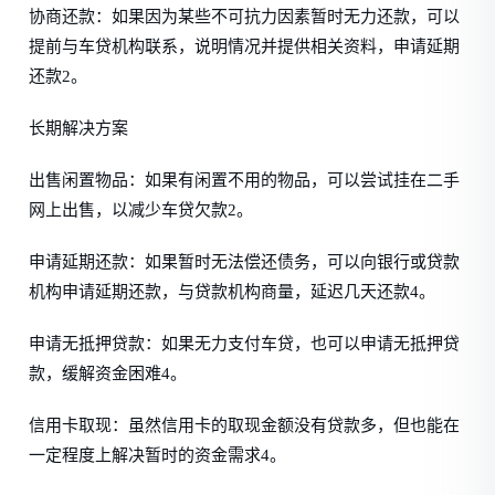
协商还款：如果因为某些不可抗力因素暂时无力还款，可以
提前与车贷机构联系，说明情况并提供相关资料，申请延期
还款2。
长期解决方案
出售闲置物品：如果有闲置不用的物品，可以尝试挂在二手
网上出售，以减少车贷欠款2。
申请延期还款：如果暂时无法偿还债务，可以向银行或贷款
机构申请延期还款，与贷款机构商量，延迟几天还款4。
申请无抵押贷款：如果无力支付车贷，也可以申请无抵押贷
款，缓解资金困难4。
信用卡取现：虽然信用卡的取现金额没有贷款多，但也能在
一定程度上解决暂时的资金需求4。