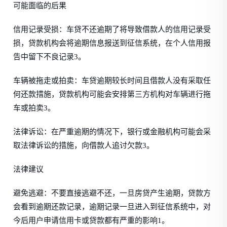
可能面临的后果
信用记录受损：车贷不还逾期了将导致借款人的信用记录受
损，贷款机构会将逾期信息报送到征信系统，在个人信用报
告中留下不良记录3。
车辆被拖走或拍卖：车贷逾期较长时间且借款人没有采取任
何还款措施，贷款机构可能会安排第三方机构对车辆进行拖
车或拍卖3。
法律诉讼：在严重逾期的情况下，银行或金融机构可能会采
取法律诉讼的措施，向借款人追讨欠款3。
法律建议
避免逃避：不要直接逃避不还，一旦房贷产生逾期，贷款方
会看到逾期还款记录，逾期记录一旦进入到征信系统中，对
今后用户申请信用卡或贷款都有严重的影响1。