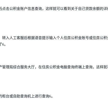
后点击公积金账户信息查询，这样就可以看到关于自己贷款余额的详
，转入人工客服后根据语音提示输入个人住房公积金账号或住房公积
了6。
产管理局综合服务大厅，在住房公积金电脑查询终端上查询，这样就
的柜台或自助查询机上进行查询6。