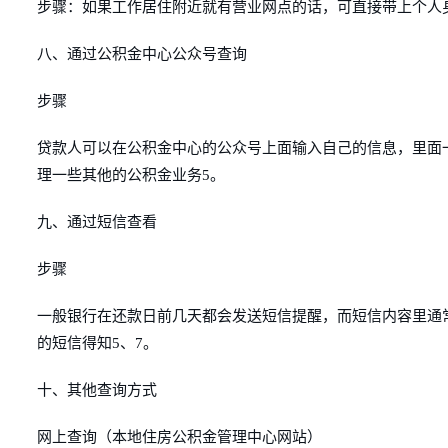
步骤：如果工作居住附近就有营业网点的话，可直接带上个人
八、通过公积金中心公众号查询
步骤
贷款人可以在公积金中心的公众号上面输入自己的信息，里面
理一些其他的公积金业务5。
九、通过短信查看
步骤
一般银行在还款日前几天都会发送短信提醒，而短信内容里通
的短信得知5、7。
十、其他查询方式
网上查询（本地住房公积金管理中心网站）