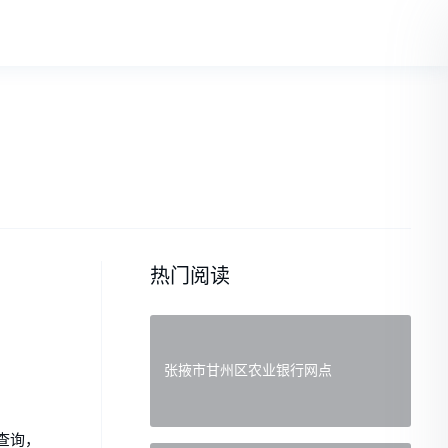
热门阅读
张掖市甘州区农业银行网点
查询，