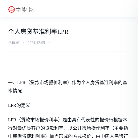
个人房贷基准利率LPR
花裤衩
⋅
2024-12-05
⋅
一、LPR（贷款市场报价利率）作为个人房贷基准利率的基
本情况
LPR的定义
LPR（贷款市场报价利率）是由具有代表性的报价行根据本
行对最优质客户的贷款利率，以公开市场操作利率（主要指
中期借贷便利利率）加点形成的方式报价，由中国人民银行