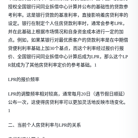
授权全国银行间同业拆借中心计算并公布的基础性的贷款参
考利率。这是银行贷款的基准利率，直接影响着房贷利率的
设定。银行在制定个人住房贷款利率时，通常会参考LPR，
并在此基础上根据市场情况和自身资金成本进行一定的加
点。例如，如果某银行对最优质客户的贷款利率是在中期借
贷便利利率基础上加30个基点，而这个利率经过报价行报
价、全国银行间同业拆借中心计算后成为LPR，那么这个LP
R就成为了其他房贷利率定价的参考基础。1
LPR的报价频率
LPR的调整频率相对较高，通常每月20日（遇节假日顺延）
公布一次，这使得房贷利率可以更加灵活地反映市场变化。
1
二、当前个人房贷利率与LPR的关系