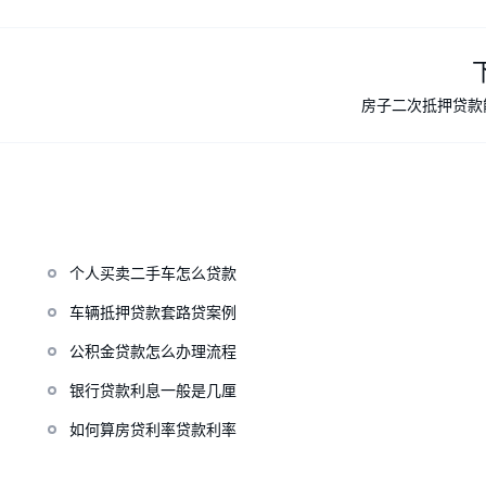
房子二次抵押贷款
个人买卖二手车怎么贷款
车辆抵押贷款套路贷案例
公积金贷款怎么办理流程
银行贷款利息一般是几厘
如何算房贷利率贷款利率