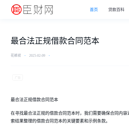
首页
贷款百科
最合法正规借款合同范本
花裤衩
⋅
2025-02-09
⋅
最合法正规借款合同范本
在寻找最合法正规的借款合同范本时，我们需要确保合同内容
索结果整理的借款合同范本的关键要素和示例条款。