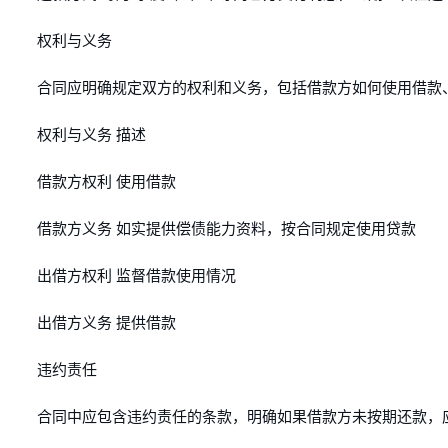
权利与义务
合同应明确规定双方的权利和义务，包括借款方如何使用借款
权利与义务 描述
借款方权利 使用借款
借款方义务 如实提供偿债能力资料，按合同规定使用贷款
出借方权利 监督借款使用情况
出借方义务 提供借款
违约责任
合同中应包含违约责任的条款，明确如果借款方未按期还款，