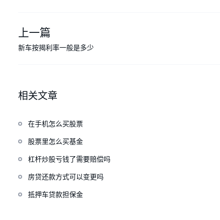
上一篇
新车按揭利率一般是多少
相关文章
在手机怎么买股票
股票里怎么买基金
杠杆炒股亏钱了需要赔偿吗
房贷还款方式可以变更吗
抵押车贷款担保金