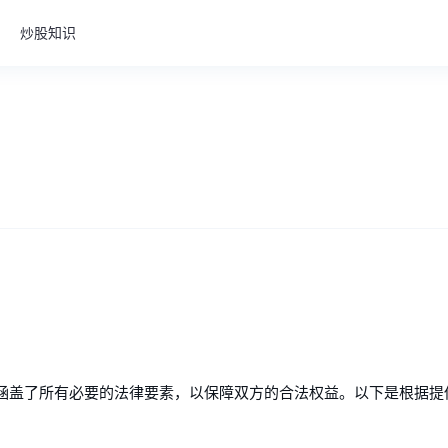
炒股知识
涵盖了所有必要的法律要素，以保障双方的合法权益。以下是根据提