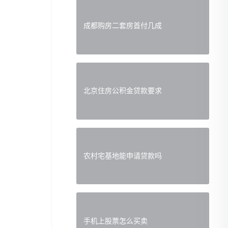
成都购房二套房首付几成
北京住房公积金贷款要求
农村宅基地能申请贷款吗
手机上股票怎么买卖