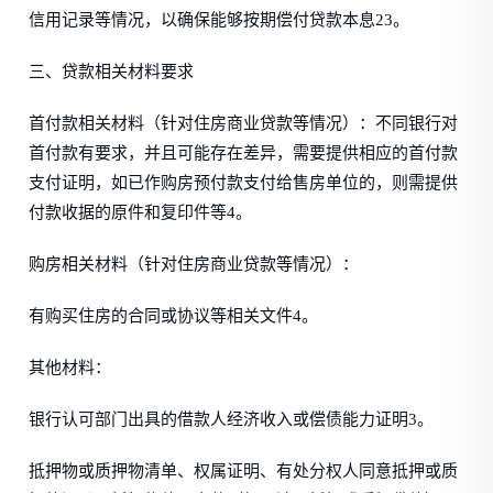
信用记录等情况，以确保能够按期偿付贷款本息23。
三、贷款相关材料要求
首付款相关材料（针对住房商业贷款等情况）：不同银行对
首付款有要求，并且可能存在差异，需要提供相应的首付款
支付证明，如已作购房预付款支付给售房单位的，则需提供
付款收据的原件和复印件等4。
购房相关材料（针对住房商业贷款等情况）：
有购买住房的合同或协议等相关文件4。
其他材料：
银行认可部门出具的借款人经济收入或偿债能力证明3。
抵押物或质押物清单、权属证明、有处分权人同意抵押或质