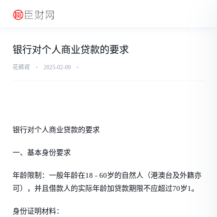
银行对个人商业贷款的要求
花裤衩
⋅
2025-02-09
⋅
银行对个人商业贷款的要求
一、基本身份要求
年龄限制：一般年龄在18 - 60岁的自然人（港澳台及外籍亦
可），并且借款人的实际年龄加贷款期限不应超过70岁1。
身份证明材料：