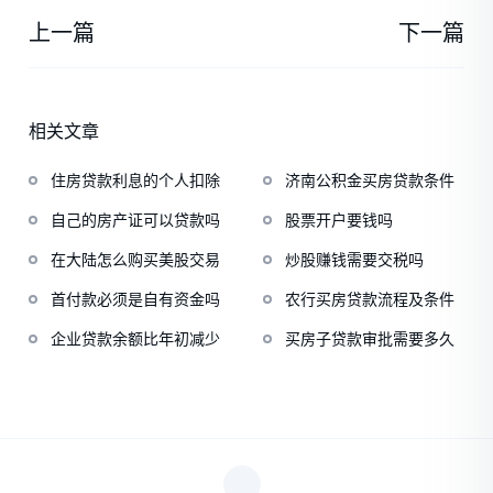
上一篇
下一篇
相关文章
住房贷款利息的个人扣除
济南公积金买房贷款条件
自己的房产证可以贷款吗
股票开户要钱吗
在大陆怎么购买美股交易
炒股赚钱需要交税吗
首付款必须是自有资金吗
农行买房贷款流程及条件
企业贷款余额比年初减少
买房子贷款审批需要多久