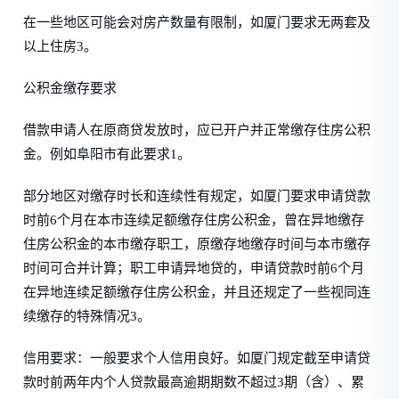
在一些地区可能会对房产数量有限制，如厦门要求无两套及
以上住房3。
公积金缴存要求
借款申请人在原商贷发放时，应已开户并正常缴存住房公积
金。例如阜阳市有此要求1。
部分地区对缴存时长和连续性有规定，如厦门要求申请贷款
时前6个月在本市连续足额缴存住房公积金，曾在异地缴存
住房公积金的本市缴存职工，原缴存地缴存时间与本市缴存
时间可合并计算；职工申请异地贷的，申请贷款时前6个月
在异地连续足额缴存住房公积金，并且还规定了一些视同连
续缴存的特殊情况3。
信用要求：一般要求个人信用良好。如厦门规定截至申请贷
款时前两年内个人贷款最高逾期期数不超过3期（含）、累