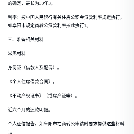
的确定，最长为30年3。
利率：按中国人民银行有关住房公积金贷款利率规定执行，
如阜阳市规定商转公贷款利率按此执行1。
三、准备相关材料
常见材料
身份证（借款人及配偶）。
《个人住房借款合同》。
《不动产权证书》（或房产证等）。
近六个月的还款明细。
个人征信报告。如阜阳市在商转公申请时要求提供这些材料
1。