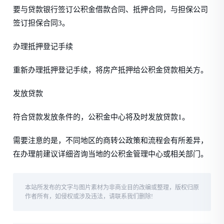
要与贷款银行签订公积金借款合同、抵押合同，与担保公司
签订担保合同3。
办理抵押登记手续
重新办理抵押登记手续，将房产抵押给公积金贷款相关方。
发放贷款
符合贷款发放条件的，公积金中心将及时发放贷款1。
需要注意的是，不同地区的商转公政策和流程会有所差异，
在办理前建议详细咨询当地的公积金管理中心或相关部门。
本站所发布的文字与图片素材为非商业目的改编或整理，版权归原
作者所有，如侵权或涉及违法，请联系我们删除!