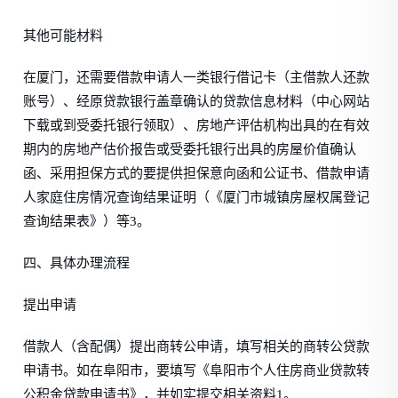
其他可能材料
在厦门，还需要借款申请人一类银行借记卡（主借款人还款
账号）、经原贷款银行盖章确认的贷款信息材料（中心网站
下载或到受委托银行领取）、房地产评估机构出具的在有效
期内的房地产估价报告或受委托银行出具的房屋价值确认
函、采用担保方式的要提供担保意向函和公证书、借款申请
人家庭住房情况查询结果证明（《厦门市城镇房屋权属登记
查询结果表》）等3。
四、具体办理流程
提出申请
借款人（含配偶）提出商转公申请，填写相关的商转公贷款
申请书。如在阜阳市，要填写《阜阳市个人住房商业贷款转
公积金贷款申请书》，并如实提交相关资料1。