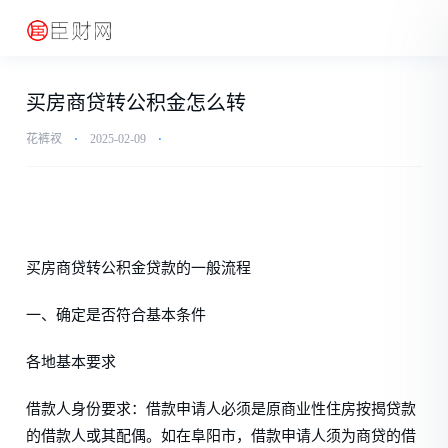
买房商贷转公积金怎么转
花裤衩
⋅
2025-02-09
⋅
买房商贷转公积金贷款的一般流程
一、确定是否符合基本条件
各地基本要求
借款人身份要求：借款申请人必须是原商业性住房按揭贷款
的借款人或其配偶。如在阜阳市，借款申请人须为商贷的借