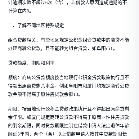
计逾期次数不超过6次（含），非借款人原因造成逾期的不
计算在内3。
二、了解不同地区特殊规定
组合贷款相关：有些地区规定公积金组合贷款中的商贷不能
办理商转公贷款，且不能转为组合贷款，如阜阳市1。
贷款额度、期限和利率
额度：商转公贷款额度按当地现行公积金贷款政策执行且不
得超出原商贷剩余本金。例如阜阳市和厦门均规定商转公贷
款金额不得高于原住房贷款余额13。
期限：按当地现行公积金贷款政策执行且不得超出原商贷剩
余年限。如厦门规定商转公贷款不得高于原商业性住房贷款
的剩余期限，同时贷款期限控制在借款申请人法定退休年龄
顺延5年内，两个（含）以上借款申请人按其中贷款期限长