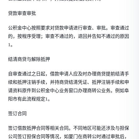
贷款审查审批
公积金中心按照要求对贷款申请进行审查、审批。审查通过
的，按程序受理；审查不通过的，退回并告知不通过的原因
1。
结清商贷与解除抵押
自审查通过之日起，借款申请人应及时办理商贷提前结清手
续和抵押注销手续，并持商贷结清凭证、抵押注销手续和申
请资料原件到公积金中心业务窗口办理商转公业务。例如阜
阳市有此流程规定1。
签订合同
签订借款抵押合同等相关合同。不同地区可能还涉及与担保
公司签订担保合同等情况，如厦门在商转公时通过审批后，