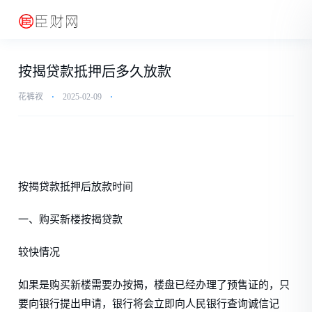
按揭贷款抵押后多久放款
花裤衩
⋅
2025-02-09
⋅
按揭贷款抵押后放款时间
一、购买新楼按揭贷款
较快情况
如果是购买新楼需要办按揭，楼盘已经办理了预售证的，只
要向银行提出申请，银行将会立即向人民银行查询诚信记