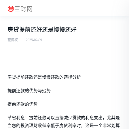
房贷提前还好还是慢慢还好
花裤衩
⋅
2025-02-09
⋅
房贷提前还款还是慢慢还款的选择分析
提前还款的优势与劣势
提前还款的优势
节省利息：提前还款可以直接减少贷款的利息支出，尤其是
当您的投资理财收益率低于房贷利率时，这是一个非常划算