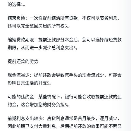
的选择1。
结束负债：一次性提前结清所有贷款，不仅可以节省利息，
还可以完全拿回房屋的所有权5。
缩短贷款期限：提前还款部分本金后，您可以选择缩短贷款
期限，从而进一步减少总利息支出5。
提前还款的劣势
现金流减少：提前还款会导致您手头的现金流减少，可能会
影响日常生活的开支5。
可能的违约金：某些情况下，银行可能会收取提前还款的违
约金，这会增加您的财务负担5。
前期利息支出较多：房贷利息通常是首月最多，逐月减少，
因此前期已支付大量利息，后期提前还款的效果可能不明显