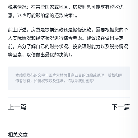
税务情况：在某些国家或地区，房贷利息可能享有税收优
惠，这也可能影响您的还款决策1。
综上所述，房贷是提前还款还是慢慢还款，需要根据您的个
人实际情况和经济状况进行综合考虑。建议您在做出决定
前，充分了解自己的财务状况、投资理财能力以及税务情况
等因素，以便做出最优的决策1。
本站所发布的文字与图片素材为非商业目的改编或整理，版权归原
作者所有，如侵权或涉及违法，请联系我们删除!
上一篇
下一篇
相关文章