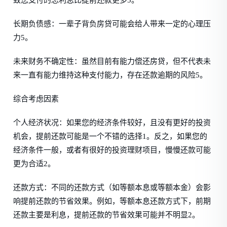
致您支付的总利息比提前还款更多5。
长期负债感：一辈子背负房贷可能会给人带来一定的心理压
力5。
未来财务不确定性：虽然目前有能力偿还房贷，但不代表未
来一直有能力维持这种支付能力，存在还款逾期的风险5。
综合考虑因素
个人经济状况：如果您的经济条件较好，且没有更好的投资
机会，提前还款可能是一个不错的选择1。反之，如果您的
经济条件一般，或者有很好的投资理财项目，慢慢还款可能
更为合适2。
还款方式：不同的还款方式（如等额本息或等额本金）会影
响提前还款的节省效果。例如，等额本息还款方式下，前期
还款主要是利息，提前还款的节省效果可能并不明显2。