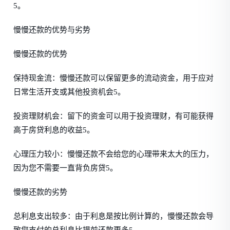
5。
慢慢还款的优势与劣势
慢慢还款的优势
保持现金流：慢慢还款可以保留更多的流动资金，用于应对
日常生活开支或其他投资机会5。
投资理财机会：留下的资金可以用于投资理财，有可能获得
高于房贷利息的收益5。
心理压力较小：慢慢还款不会给您的心理带来太大的压力，
因为您不需要一直背负房贷5。
慢慢还款的劣势
总利息支出较多：由于利息是按比例计算的，慢慢还款会导