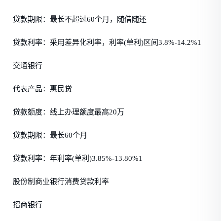
贷款期限：最长不超过60个月，随借随还
贷款利率：采用差异化利率，利率(单利)区间3.8%-14.2%1
交通银行
代表产品：惠民贷
贷款额度：线上办理额度最高20万
贷款期限：最长60个月
贷款利率：年利率(单利)3.85%-13.80%1
股份制商业银行消费贷款利率
招商银行