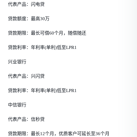
代表产品：闪电贷
贷款额度：最高30万
贷款期限：最长可借60个月，随借随还
贷款利率：年利率(单利)低至LPR1
兴业银行
代表产品：兴闪贷
贷款利率：年利率(单利)低至LPR1
中信银行
代表产品：信秒贷
贷款期限：最长12个月，优质客户可延长至36个月