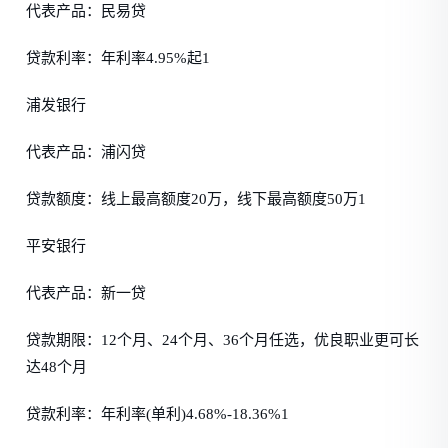
代表产品：民易贷
贷款利率：年利率4.95%起1
浦发银行
代表产品：浦闪贷
贷款额度：线上最高额度20万，线下最高额度50万1
平安银行
代表产品：新一贷
贷款期限：12个月、24个月、36个月任选，优良职业更可长
达48个月
贷款利率：年利率(单利)4.68%-18.36%1