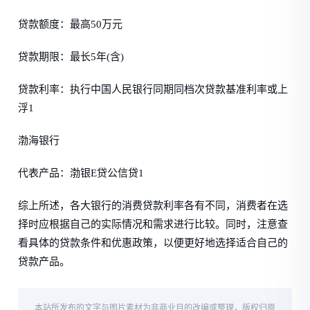
贷款额度：最高50万元
贷款期限：最长5年(含)
贷款利率：执行中国人民银行同期同档次贷款基准利率或上
浮1
渤海银行
代表产品：渤银E贷公信贷1
综上所述，各大银行的消费贷款利率各有不同，消费者在选
择时应根据自己的实际情况和需求进行比较。同时，注意查
看具体的贷款条件和优惠政策，以便更好地选择适合自己的
贷款产品。
本站所发布的文字与图片素材为非商业目的改编或整理，版权归原