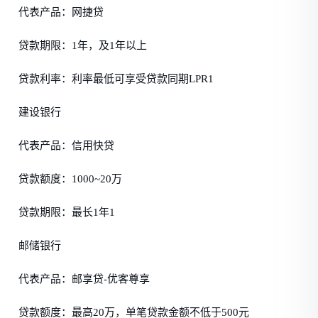
代表产品：网捷贷
贷款期限：1年，及1年以上
贷款利率：利率最低可享受贷款同期LPR1
建设银行
代表产品：信用快贷
贷款额度：1000~20万
贷款期限：最长1年1
邮储银行
代表产品：邮享贷-优客尊享
贷款额度：最高20万，单笔贷款金额不低于500元