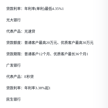
贷款利率：年利率(单利)最低4.35%1
光大银行
代表产品：光速贷
贷款额度：普通客户最高20万元、优质客户最高30万元
贷款期限：普通客户12个月、优质客户最长36个月1
广发银行
代表产品：E秒贷
贷款利率：年利率3.38%起1
民生银行