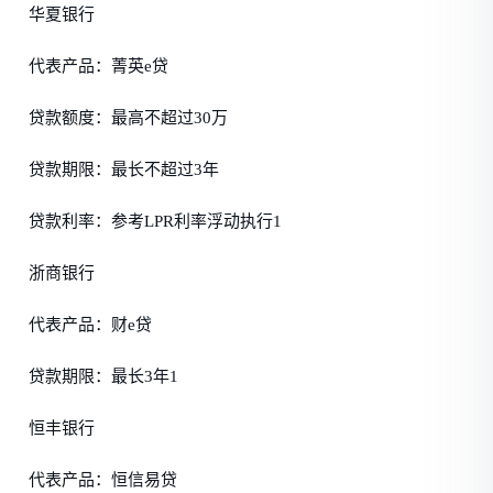
华夏银行
代表产品：菁英e贷
贷款额度：最高不超过30万
贷款期限：最长不超过3年
贷款利率：参考LPR利率浮动执行1
浙商银行
代表产品：财e贷
贷款期限：最长3年1
恒丰银行
代表产品：恒信易贷