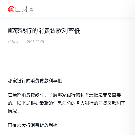
哪家银行的消费贷款利率低
花裤衩
⋅
2025-02-09
⋅
哪家银行的消费贷款利率低
在选择消费贷款时，了解哪家银行的利率最低是非常重要
的。以下是根据最新的信息汇总的各大银行的消费贷款利率
情况。
国有六大行消费贷款利率