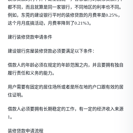
都不同，而且就算是同一家银行，不同地区的利率也不同。
例如，东莞的建设银行平时的装修贷款的月费率是0.25%，
这个月月底搞活动，月费率降到了0.21%3。
建行装修贷款申请条件
建设银行房屋装修贷款必须要满足以下条件：
借款人的年龄必须在规定的年龄范围之内，并且要拥有独自
履行责任和义务的能力。
用户需要有固定的居住场所或者是所在地的户口跟有效的居
住证明。
借款人必须要拥有长期稳定的工作，有一定的经济收入来源
1。
装修贷款申请流程