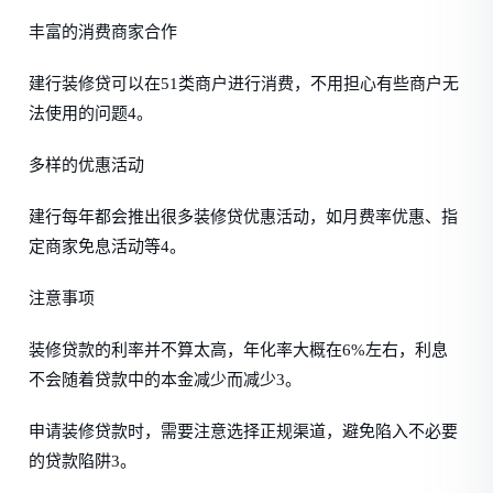
丰富的消费商家合作
建行装修贷可以在51类商户进行消费，不用担心有些商户无
法使用的问题4。
多样的优惠活动
建行每年都会推出很多装修贷优惠活动，如月费率优惠、指
定商家免息活动等4。
注意事项
装修贷款的利率并不算太高，年化率大概在6%左右，利息
不会随着贷款中的本金减少而减少3。
申请装修贷款时，需要注意选择正规渠道，避免陷入不必要
的贷款陷阱3。