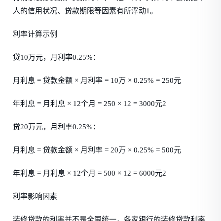
人的信用状况、贷款期限等因素有所浮动1。
利率计算示例
贷10万元，月利率0.25%：
月利息 = 贷款金额 × 月利率 = 10万 × 0.25% = 250元
年利息 = 月利息 × 12个月 = 250 × 12 = 3000元2
贷20万元，月利率0.25%：
月利息 = 贷款金额 × 月利率 = 20万 × 0.25% = 500元
年利息 = 月利息 × 12个月 = 500 × 12 = 6000元2
利率影响因素
装修贷款的利率并不是全国统一，各家银行的装修贷款利率