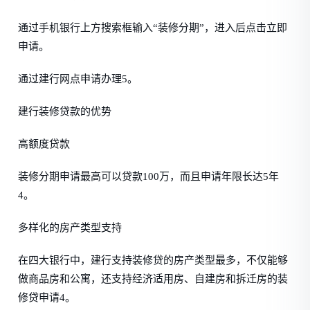
通过手机银行上方搜索框输入“装修分期”，进入后点击立即
申请。
通过建行网点申请办理5。
建行装修贷款的优势
高额度贷款
装修分期申请最高可以贷款100万，而且申请年限长达5年
4。
多样化的房产类型支持
在四大银行中，建行支持装修贷的房产类型最多，不仅能够
做商品房和公寓，还支持经济适用房、自建房和拆迁房的装
修贷申请4。