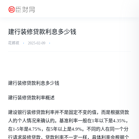
建行装修贷款利息多少钱
花裤衩
⋅
2025-02-09
⋅
建行装修贷款利息多少钱
建行装修贷款利率概述
建设银行装修贷款利率并不是固定不变的值，而是根据贷款
人的个人情况来确认的。基准利率一般在1年以下是4.35%，
在1-5年是4.75%，在5年以上是4.9%。不同的人在同一个分
行请求装修贷款，贷款利率不一定一样，具体利率会根据个