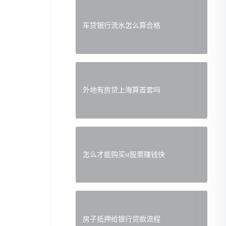
车贷银行流水怎么算合格
外地有房贷上海算首套吗
怎么才能购买st股票赚钱快
房子抵押给银行贷款流程