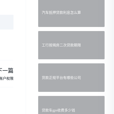
汽车抵押贷款利息怎么算
工行按揭房二次贷款期限
下一篇
货款正规平台有哪些公司
账户权限
贷款车gps收费多少钱