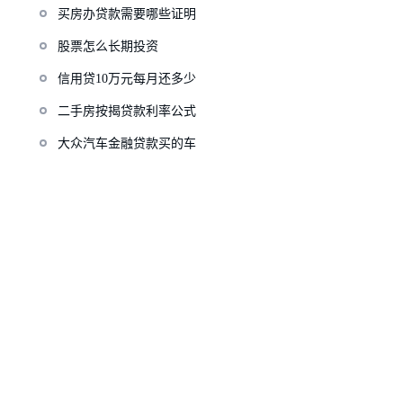
买房办贷款需要哪些证明
股票怎么长期投资
信用贷10万元每月还多少
二手房按揭贷款利率公式
大众汽车金融贷款买的车