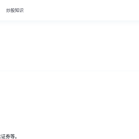
炒股知识
信证券等。