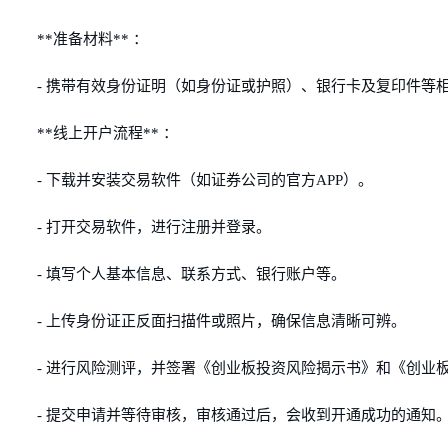
**准备材料** ：
- 携带有效身份证明（如身份证或护照）、银行卡及复印件等
**线上开户流程** ：
- 下载并安装交易软件（如证券公司的官方APP）。
- 打开交易软件，进行注册并登录。
- 填写个人基本信息、联系方式、银行账户等。
- 上传身份证正反面扫描件或照片，确保信息清晰可辨。
- 进行风险测评，并签署《创业板投资风险揭示书》和《创业
- 提交申请并等待审核，审核通过后，会收到开通成功的通知