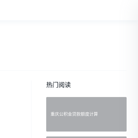
热门阅读
重庆公积金贷款额度计算