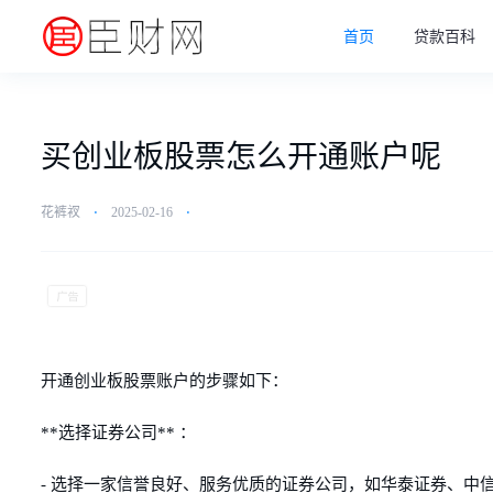
首页
贷款百科
买创业板股票怎么开通账户呢
花裤衩
⋅
2025-02-16
⋅
开通创业板股票账户的步骤如下：
**选择证券公司** ：
- 选择一家信誉良好、服务优质的证券公司，如华泰证券、中