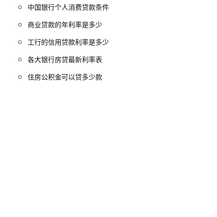
中国银行个人消费贷款条件
商业贷款的年利率是多少
工行的信用贷款利率是多少
各大银行房贷最新利率表
住房公积金可以贷多少款