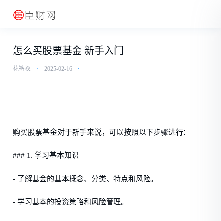
怎么买股票基金 新手入门
花裤衩
⋅
2025-02-16
⋅
购买股票基金对于新手来说，可以按照以下步骤进行：
### 1. 学习基本知识
- 了解基金的基本概念、分类、特点和风险。
- 学习基本的投资策略和风险管理。