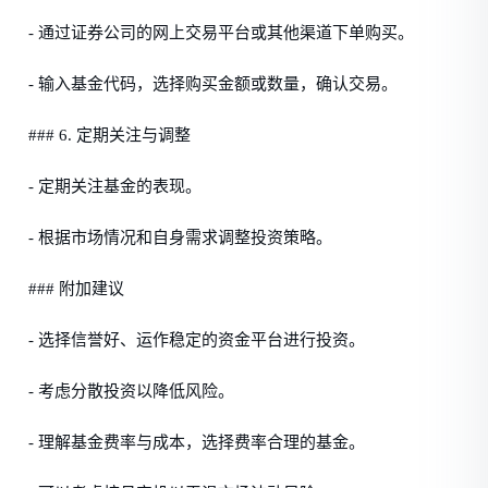
- 通过证券公司的网上交易平台或其他渠道下单购买。
- 输入基金代码，选择购买金额或数量，确认交易。
### 6. 定期关注与调整
- 定期关注基金的表现。
- 根据市场情况和自身需求调整投资策略。
### 附加建议
- 选择信誉好、运作稳定的资金平台进行投资。
- 考虑分散投资以降低风险。
- 理解基金费率与成本，选择费率合理的基金。