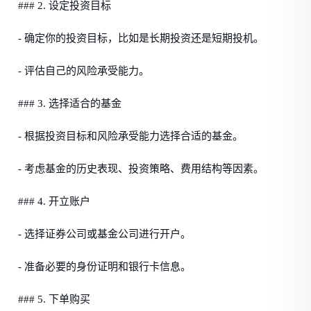
### 2. 设定投资目标
- 确定你的投资目标，比如是长期投资还是短期投机。
- 评估自己的风险承受能力。
### 3. 选择适合的基金
- 根据投资目标和风险承受能力选择合适的基金。
- 考虑基金的历史表现、投资策略、费用结构等因素。
### 4. 开立账户
- 选择证券公司或基金公司进行开户。
- 准备必要的身份证明和银行卡信息。
### 5. 下单购买