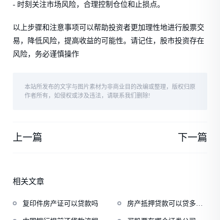
- 时刻关注市场风险，合理控制仓位和止损点。
以上步骤和注意事项可以帮助投资者更加理性地进行股票交
易，降低风险，提高收益的可能性。请记住，股市投资存在
风险，务必谨慎操作
本站所发布的文字与图片素材为非商业目的改编或整理，版权归原
作者所有，如侵权或涉及违法，请联系我们删除!
上一篇
下一篇
相关文章
复印件房产证可以贷款吗
房产抵押贷款可以贷多少
年