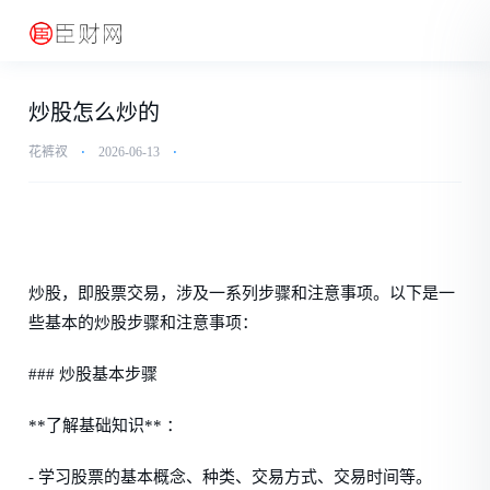
炒股怎么炒的
花裤衩
⋅
2026-06-13
⋅
炒股，即股票交易，涉及一系列步骤和注意事项。以下是一
些基本的炒股步骤和注意事项：
### 炒股基本步骤
**了解基础知识** ：
- 学习股票的基本概念、种类、交易方式、交易时间等。