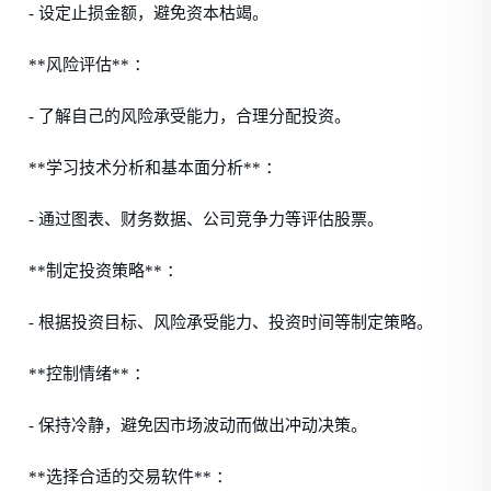
- 设定止损金额，避免资本枯竭。
**风险评估** ：
- 了解自己的风险承受能力，合理分配投资。
**学习技术分析和基本面分析** ：
- 通过图表、财务数据、公司竞争力等评估股票。
**制定投资策略** ：
- 根据投资目标、风险承受能力、投资时间等制定策略。
**控制情绪** ：
- 保持冷静，避免因市场波动而做出冲动决策。
**选择合适的交易软件** ：