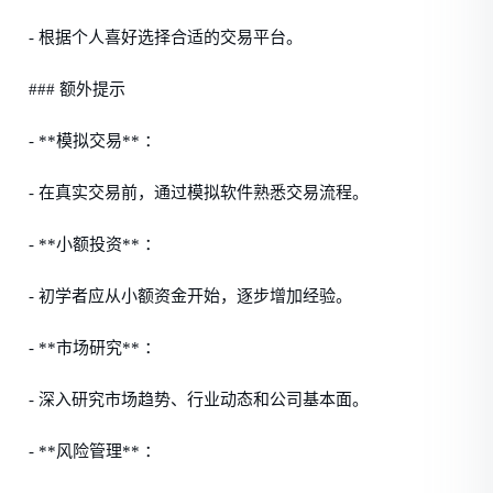
- 根据个人喜好选择合适的交易平台。
### 额外提示
- **模拟交易** ：
- 在真实交易前，通过模拟软件熟悉交易流程。
- **小额投资** ：
- 初学者应从小额资金开始，逐步增加经验。
- **市场研究** ：
- 深入研究市场趋势、行业动态和公司基本面。
- **风险管理** ：