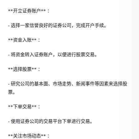
**开立证券账户** ：
- 选择一家信誉良好的证券公司，完成开户手续。
**资金入账** ：
- 将资金转入证券账户，以便进行股票交易。
**选择股票** ：
- 研究公司的基本面、市场走势、新闻事件等因素来选择股
票。
**下单交易** ：
- 使用证券公司的交易平台下单进行交易。
**关注市场动态** ：