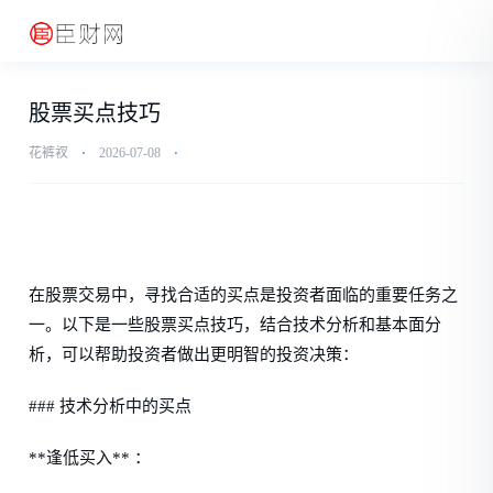
股票买点技巧
花裤衩
⋅
2026-07-08
⋅
在股票交易中，寻找合适的买点是投资者面临的重要任务之
一。以下是一些股票买点技巧，结合技术分析和基本面分
析，可以帮助投资者做出更明智的投资决策：
### 技术分析中的买点
**逢低买入** ：