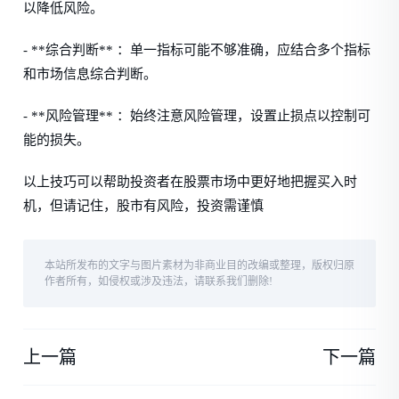
以降低风险。
- **综合判断** ：单一指标可能不够准确，应结合多个指标
和市场信息综合判断。
- **风险管理** ：始终注意风险管理，设置止损点以控制可
能的损失。
以上技巧可以帮助投资者在股票市场中更好地把握买入时
机，但请记住，股市有风险，投资需谨慎
本站所发布的文字与图片素材为非商业目的改编或整理，版权归原
作者所有，如侵权或涉及违法，请联系我们删除!
上一篇
下一篇