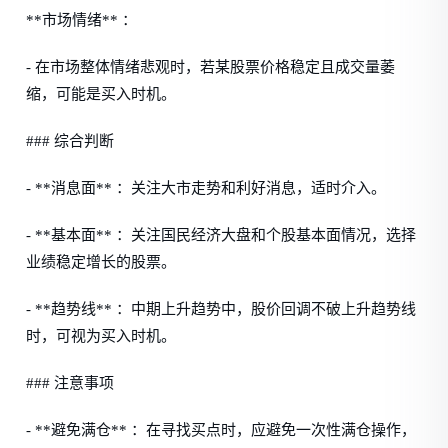
**市场情绪** ：
- 在市场整体情绪悲观时，若某股票价格稳定且成交量萎
缩，可能是买入时机。
### 综合判断
- **消息面** ：关注大市走势和利好消息，适时介入。
- **基本面** ：关注国民经济大盘和个股基本面情况，选择
业绩稳定增长的股票。
- **趋势线** ：中期上升趋势中，股价回调不破上升趋势线
时，可视为买入时机。
### 注意事项
- **避免满仓** ：在寻找买点时，应避免一次性满仓操作，