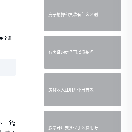
房子抵押和贷款有什么区别
完全准
有房证的房子可以贷款吗
房贷收入证明几个月有效
下一篇
股票开户要多少手续费用呀