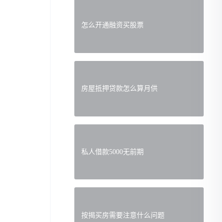
怎么开通融资买股票
房屋抵押贷款怎么算月供
私人借款5000无前期
按揭买房需要注意什么问题