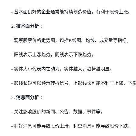
- 基本面良好的企业通常能持续创造价值，有利于股价上涨。
2.
技术面分析
：
- 观察股票价格走势图，包括K线图、均线、成交量等指标。
- 阳线表示上涨趋势，阴线表示下跌趋势。
- 实体大小代表内在动力，实体越大，趋势越明显。
- 影线长短可以预示转折信号，上影线长可能不利于上涨，下
3.
消息面分析
：
- 关注影响股价的新闻、公告、数据、事件等。
- 利好消息可能导致股价上涨，利空消息可能导致股价下跌。