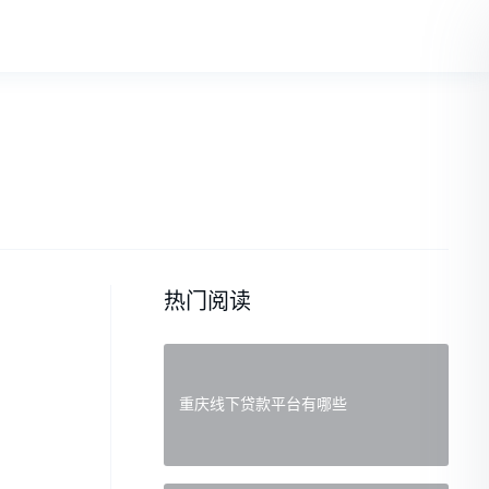
热门阅读
重庆线下贷款平台有哪些