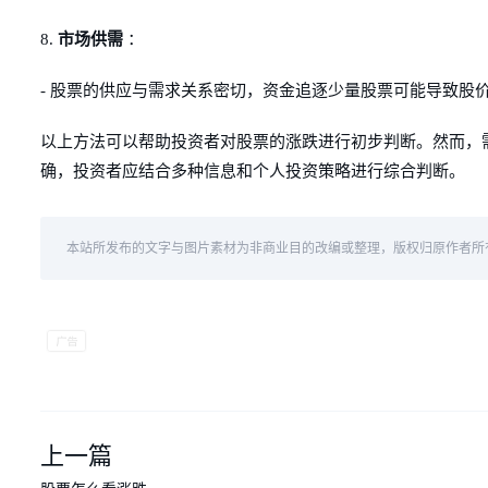
8.
市场供需
：
- 股票的供应与需求关系密切，资金追逐少量股票可能导致股
以上方法可以帮助投资者对股票的涨跌进行初步判断。然而，
确，投资者应结合多种信息和个人投资策略进行综合判断。
本站所发布的文字与图片素材为非商业目的改编或整理，版权归原作者所
上一篇