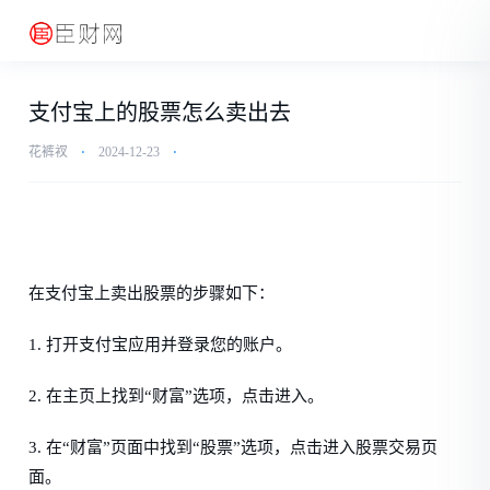
支付宝上的股票怎么卖出去
花裤衩
⋅
2024-12-23
⋅
在支付宝上卖出股票的步骤如下：
1. 打开支付宝应用并登录您的账户。
2. 在主页上找到“财富”选项，点击进入。
3. 在“财富”页面中找到“股票”选项，点击进入股票交易页
面。