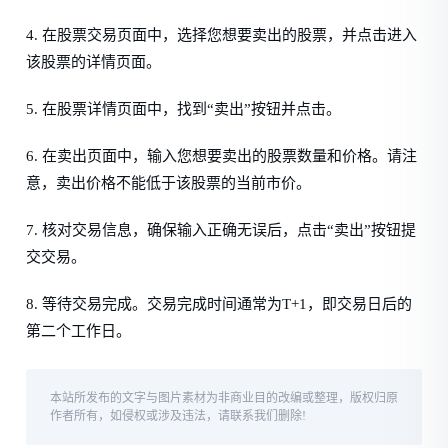
4. 在股票交易页面中，选择您想要卖出的股票，并点击进入
该股票的详情页面。
5. 在股票详情页面中，找到“卖出”按钮并点击。
6. 在卖出页面中，输入您想要卖出的股票数量和价格。请注
意，卖出价格不能低于该股票的当前市价。
7. 核对交易信息，确保输入正确无误后，点击“卖出”按钮提
交交易。
8. 等待交易完成。交易完成时间通常为T+1，即交易日后的
第二个工作日。
本站所发布的文字与图片素材为非商业目的改编或整理，版权归原
作者所有，如侵权或涉及违法，请联系我们删除!