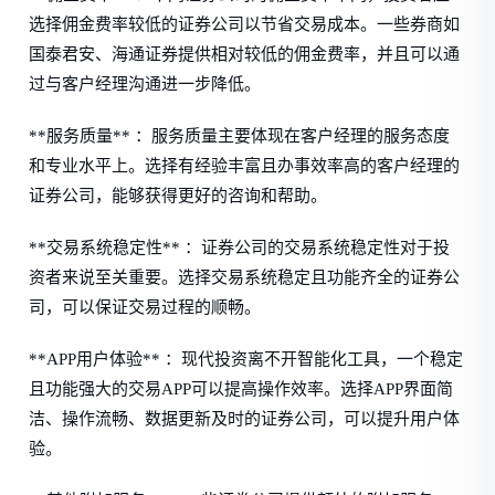
选择佣金费率较低的证券公司以节省交易成本。一些券商如
国泰君安、海通证券提供相对较低的佣金费率，并且可以通
过与客户经理沟通进一步降低。
**服务质量** ：服务质量主要体现在客户经理的服务态度
和专业水平上。选择有经验丰富且办事效率高的客户经理的
证券公司，能够获得更好的咨询和帮助。
**交易系统稳定性** ：证券公司的交易系统稳定性对于投
资者来说至关重要。选择交易系统稳定且功能齐全的证券公
司，可以保证交易过程的顺畅。
**APP用户体验** ：现代投资离不开智能化工具，一个稳定
且功能强大的交易APP可以提高操作效率。选择APP界面简
洁、操作流畅、数据更新及时的证券公司，可以提升用户体
验。