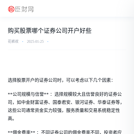
购买股票哪个证券公司开户好些
花裤衩
⋅
2025-01-25
⋅
选择股票开户的证券公司时，可以考虑以下几个因素：
**公司规模与信誉** ：选择规模较大且信誉良好的证券公
司，如中金财富证券、国泰君安、银河证券、华泰证券等，
这些公司通常资金实力较强，服务质量和交易系统稳定性
高。
**佣金费率** ：不同证券公司的佣金费率不同，投资者应