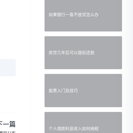
如果银行一直不放贷怎么办
房贷几年后可以提前还款
股票入门及技巧
下一篇
个人借款利息收入如何纳税