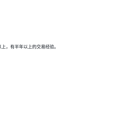
万以上，有半年以上的交易经验。
。