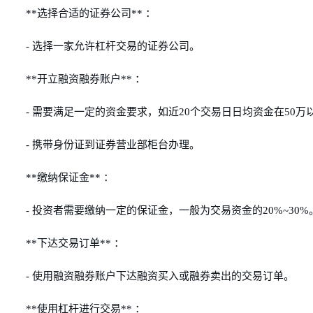
**选择合适的证券公司** ：
- 选择一家允许杠杆交易的证券公司。
**开立融资融券账户** ：
- 需要满足一定的资金要求，如近20个交易日日均资金在50
- 携带身份证到证券营业部柜台办理。
**缴纳保证金** ：
- 投资者需要缴纳一定的保证金，一般为交易资金的20%~30%
**下达交易订单** ：
- 使用融资融券账户下达融资买入或融券卖出的交易订单。
**使用杠杆进行交易** ：