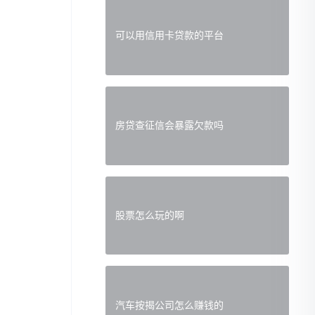
可以用信用卡贷款的平台
房贷查征信会暴露欠款吗
股票怎么玩的啊
汽车按揭公司怎么赚钱的