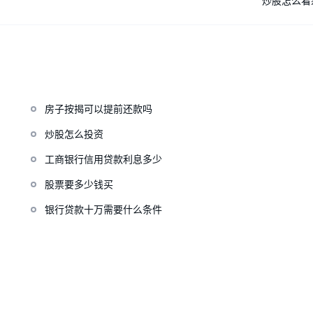
炒股怎么看
房子按揭可以提前还款吗
炒股怎么投资
工商银行信用贷款利息多少
股票要多少钱买
银行贷款十万需要什么条件