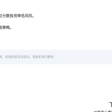
通过分散投资降低风险。
交易策略。
有，如侵权或涉及违法，请联系我们删除!