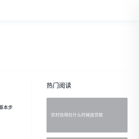
热门阅读
基本步
农村信用社什么时候放贷款