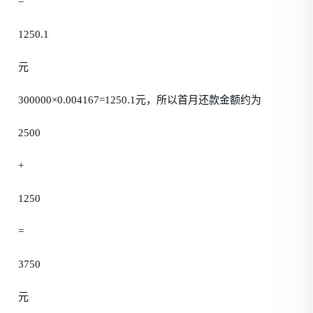
=
1250.1
元
300000×0.004167=1250.1元，所以首月还款金额约为
2500
+
1250
=
3750
元