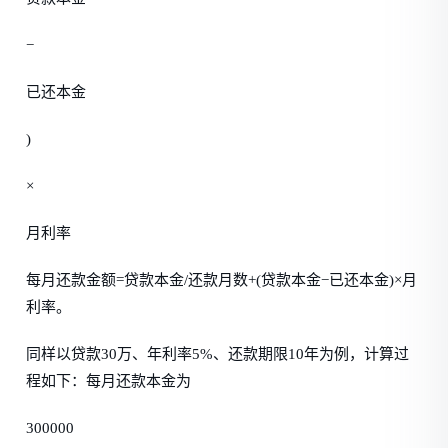
−
已还本金
)
×
月利率
每月还款金额=贷款本金/还款月数+(贷款本金−已还本金)×月
利率。
同样以贷款30万、年利率5%、还款期限10年为例，计算过
程如下：每月还款本金为
300000