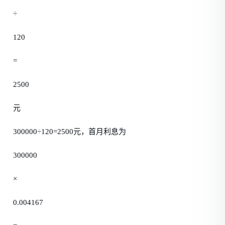
÷
120
=
2500
元
300000÷120=2500元，首月利息为
300000
×
0.004167