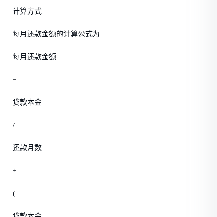
计算方式
每月还款金额的计算公式为
每月还款金额
=
贷款本金
/
还款月数
+
(
贷款本金