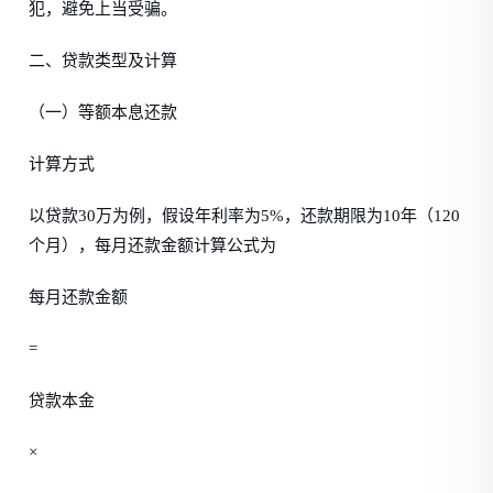
犯，避免上当受骗。
二、贷款类型及计算
（一）等额本息还款
计算方式
以贷款30万为例，假设年利率为5%，还款期限为10年（120
个月），每月还款金额计算公式为
每月还款金额
=
贷款本金
×