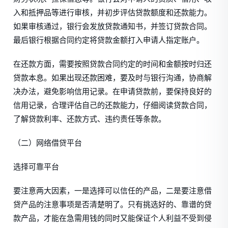
入和抵押品等进行审核，并初步评估贷款额度和还款能力。
如果审核通过，银行会发放贷款通知书，并签订贷款合同。
最后银行根据合同约定将贷款金额打入申请人指定账户。
在还款方面，需要按照贷款合同约定的时间和金额按时归还
贷款本息。如果出现还款困难，要及时与银行沟通，协商解
决办法，避免影响信用记录。在申请贷款前，要保持良好的
信用记录，合理评估自己的还款能力，仔细阅读贷款合同，
了解贷款利率、还款方式、违约责任等条款。
（二）网络借贷平台
选择可靠平台
要注意两大因素，一是选择可以信任的产品，二是要注意借
贷产品的注意事项是否清楚明了。只有挑选好的、靠谱的贷
款产品，才能在急需用钱的同时又能保证个人利益不受到侵