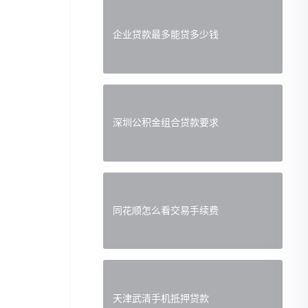
企业贷款最多能贷多少钱
深圳公积金组合贷款要求
同花顺怎么看交易手续费
天津武清手机抵押贷款