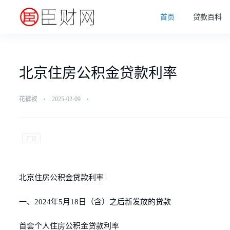
首页
贷款百科
北京住房公积金贷款利率
花裤衩
⋅
2025-02-09
⋅
北京住房公积金贷款利率
一、2024年5月18日（含）之后新发放的贷款
首套个人住房公积金贷款利率