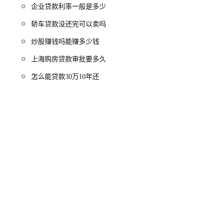
企业贷款利率一般是多少
轿车贷款没还完可以卖吗
炒股赚钱吗能赚多少钱
上海购房贷款审批要多久
怎么能贷款30万10年还