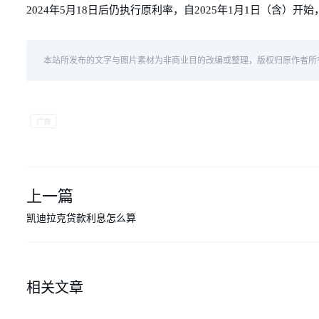
2024年5月18日后仍执行原利率，自2025年1月1日（含）
本站所发布的文字与图片素材为非商业目的改编或整理，版权归原作者所
上一篇
凯迪拉克贷款利息怎么算
相关文章