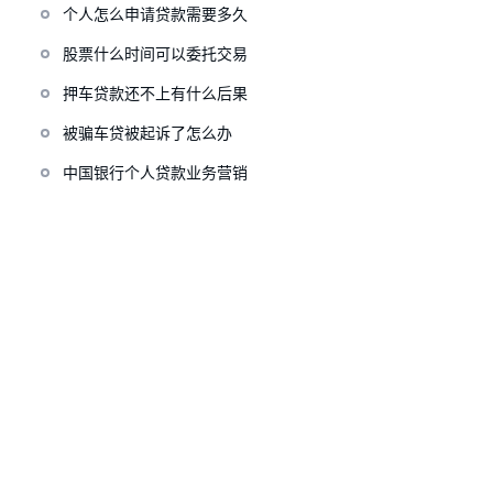
个人怎么申请贷款需要多久
股票什么时间可以委托交易
押车贷款还不上有什么后果
被骗车贷被起诉了怎么办
中国银行个人贷款业务营销