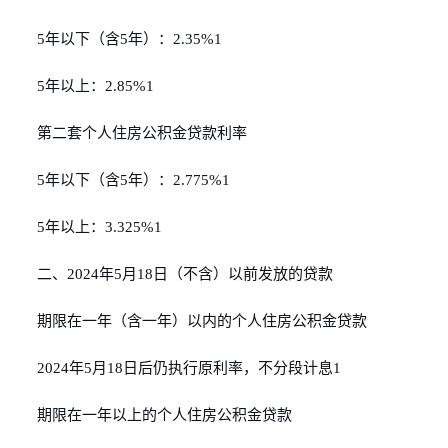
5年以下（含5年）：2.35%1
5年以上：2.85%1
第二套个人住房公积金贷款利率
5年以下（含5年）：2.775%1
5年以上：3.325%1
二、2024年5月18日（不含）以前发放的贷款
期限在一年（含一年）以内的个人住房公积金贷款
2024年5月18日后仍执行原利率，不分段计息1
期限在一年以上的个人住房公积金贷款