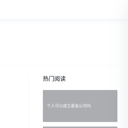
热门阅读
个人可以成立基金公司吗