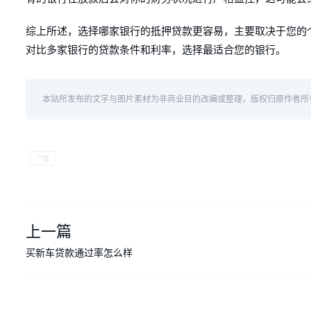
综上所述，选择哪家银行的抵押贷款更容易，主要取决于您的
对比多家银行的贷款条件和利率，选择最适合您的银行。
本站所发布的文字与图片素材为非商业目的改编或整理，版权归原作者所
上一篇
买新车贷款通过率怎么样