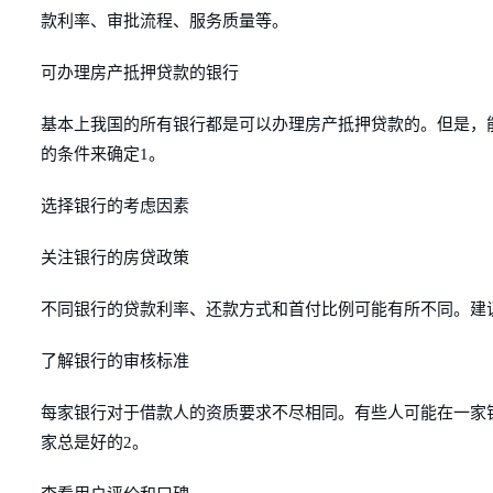
款利率、审批流程、服务质量等。
可办理房产抵押贷款的银行
基本上我国的所有银行都是可以办理房产抵押贷款的。但是，
的条件来确定1。
选择银行的考虑因素
关注银行的房贷政策
不同银行的贷款利率、还款方式和首付比例可能有所不同。建
了解银行的审核标准
每家银行对于借款人的资质要求不尽相同。有些人可能在一家
家总是好的2。