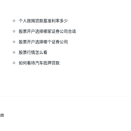
个人按揭贷款基准利率多少
股票开户选择哪家证券公司合适
股票开户选择哪个证券公司
股票行情怎么看
如何看待汽车抵押贷款
地图