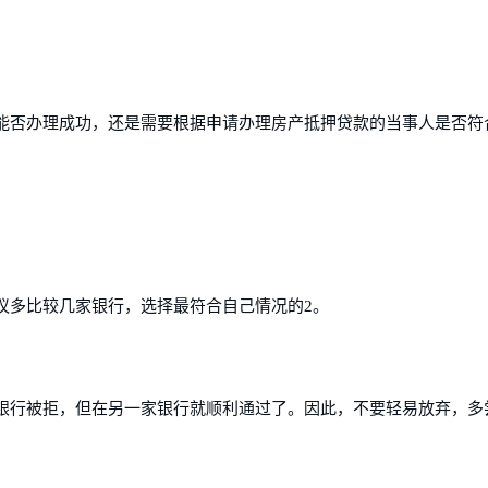
能否办理成功，还是需要根据申请办理房产抵押贷款的当事人是否符
议多比较几家银行，选择最符合自己情况的2。
银行被拒，但在另一家银行就顺利通过了。因此，不要轻易放弃，多