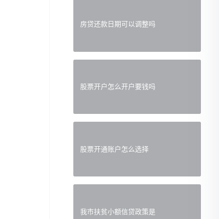
房贷还款日期可以调整吗
。
股票开户怎么开户要钱吗
股票开通账户怎么选择
我市扶贫小额信贷政策是