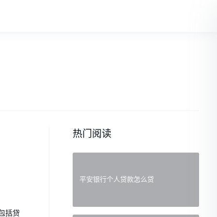
热门阅读
平安银行个人贷款怎么贷
包括贷