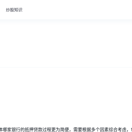
炒股知识
体哪家银行的抵押贷款过程更为简便，需要根据多个因素综合考虑，