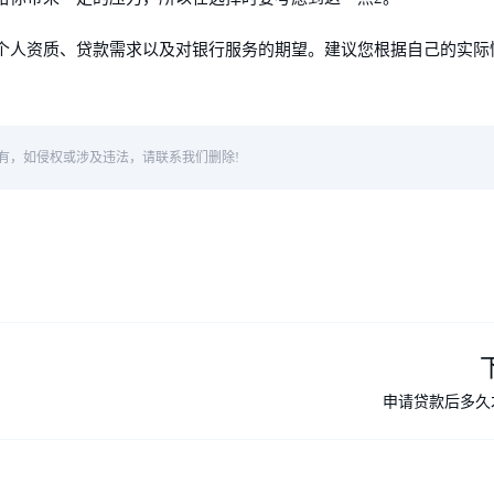
个人资质、贷款需求以及对银行服务的期望。建议您根据自己的实际
有，如侵权或涉及违法，请联系我们删除!
申请贷款后多久