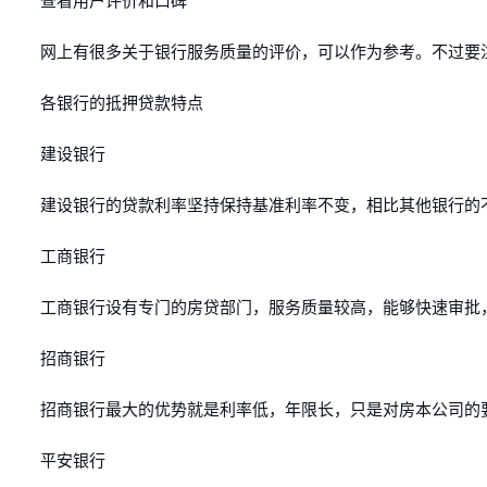
查看用户评价和口碑
网上有很多关于银行服务质量的评价，可以作为参考。不过要
各银行的抵押贷款特点
建设银行
建设银行的贷款利率坚持保持基准利率不变，相比其他银行的
工商银行
工商银行设有专门的房贷部门，服务质量较高，能够快速审批
招商银行
招商银行最大的优势就是利率低，年限长，只是对房本公司的
平安银行