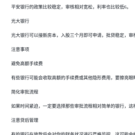
平安银行的政策比较稳定，审核相对宽松，利率也比较低6。
光大银行
光大银行可以接新房本，入股三个月即可申请，批贷稳定，审
注意事项
避免高额手续费
有些银行可能会收取高额的手续费或其他隐形费用，要擦亮眼
简化审批流程
如果时间紧迫，一定要选择那些审批流程相对简单的银行，这
注意贷后管理
有的银行在放款后会对你的财务状况进行严格监控，这可能会