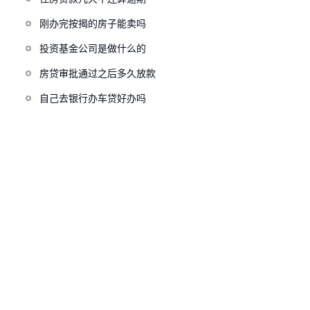
刚办完按揭的房子能卖吗
投资基金公司是做什么的
房贷审批通过之后多久放款
自己去银行办车贷好办吗