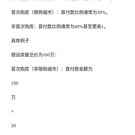
首次购房（限购城市）：首付款比例通常为30%。
非首次购房：首付款比例通常为40%甚至更高1。
具体例子
假设房屋总价为100万：
首次购房（非限购城市）：首付款金额为
100
万
×
20