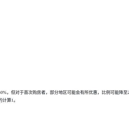
0%，但对于首次购房者，部分地区可能会有所优惠，比例可能降至2
的计算1。