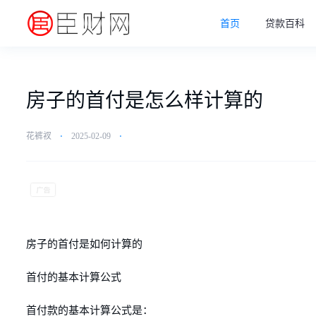
首页
贷款百科
房子的首付是怎么样计算的
花裤衩
⋅
2025-02-09
⋅
房子的首付是如何计算的
首付的基本计算公式
首付款的基本计算公式是：