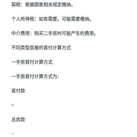
契税：根据国家相关规定缴纳。
个人所得税：如有需要，可能需要缴纳。
中介费用：购买二手房时可能产生的费用。
不同类型房屋的首付计算方式
一手房首付计算方式
一手房首付计算方式为：
首付款
=
总房款
−