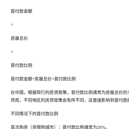
首付款金额
=
房屋总价
×
首付款比例
首付款金额=房屋总价×首付款比例
在中国，根据现行的房贷政策，首付款比例通常为房屋总价的3
然而，不同地区的房贷政策会有所不同，这直接影响到首付款
不同情况下的首付款比例
首次购房（非限购城市）：首付款比例通常为20%。