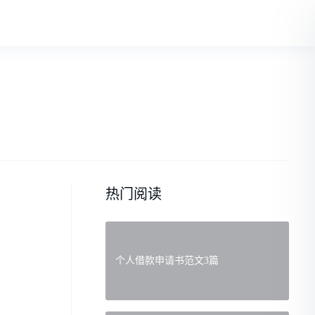
热门阅读
个人借款申请书范文3篇