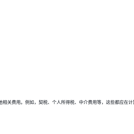
他相关费用。例如，契税、个人所得税、中介费用等，这些都应在计