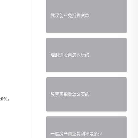
武汉创业免抵押贷款
理财通股票怎么玩的
股票买指数怎么买的
0%。
一般房产商业贷利率是多少