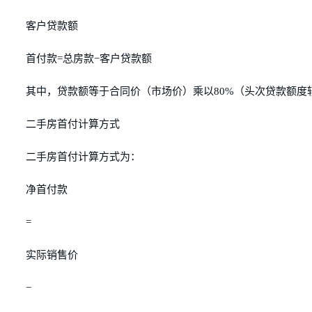
客户贷款额
首付款=总房款−客户贷款额
其中，贷款额等于合同价（市场价）乘以80%（头次贷款额度较
二手房首付计算方式
二手房首付计算方式为：
净首付款
=
实际销售价
−