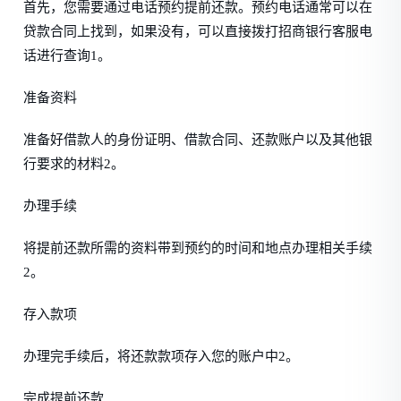
首先，您需要通过电话预约提前还款。预约电话通常可以在
贷款合同上找到，如果没有，可以直接拨打招商银行客服电
话进行查询1。
准备资料
准备好借款人的身份证明、借款合同、还款账户以及其他银
行要求的材料2。
办理手续
将提前还款所需的资料带到预约的时间和地点办理相关手续
2。
存入款项
办理完手续后，将还款款项存入您的账户中2。
完成提前还款