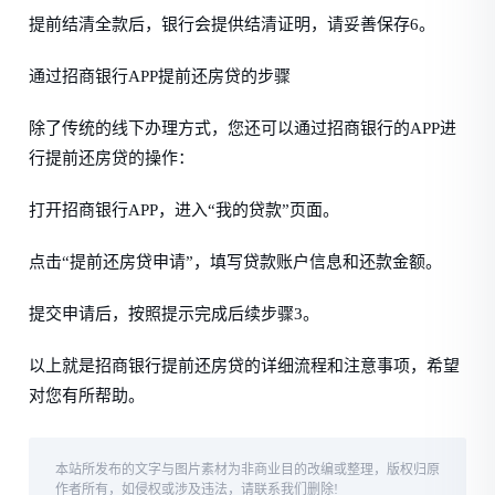
提前结清全款后，银行会提供结清证明，请妥善保存6。
通过招商银行APP提前还房贷的步骤
除了传统的线下办理方式，您还可以通过招商银行的APP进
行提前还房贷的操作：
打开招商银行APP，进入“我的贷款”页面。
点击“提前还房贷申请”，填写贷款账户信息和还款金额。
提交申请后，按照提示完成后续步骤3。
以上就是招商银行提前还房贷的详细流程和注意事项，希望
对您有所帮助。
本站所发布的文字与图片素材为非商业目的改编或整理，版权归原
作者所有，如侵权或涉及违法，请联系我们删除!