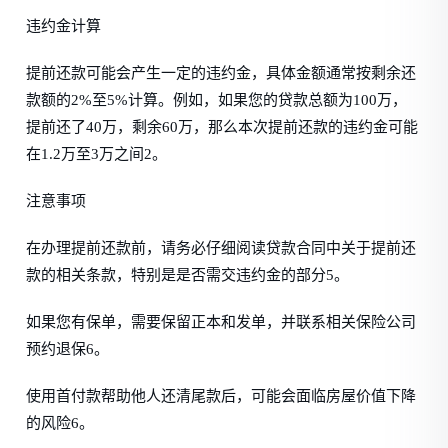
违约金计算
提前还款可能会产生一定的违约金，具体金额通常按剩余还
款额的2%至5%计算。例如，如果您的贷款总额为100万，
提前还了40万，剩余60万，那么本次提前还款的违约金可能
在1.2万至3万之间2。
注意事项
在办理提前还款前，请务必仔细阅读贷款合同中关于提前还
款的相关条款，特别是是否需交违约金的部分5。
如果您有保单，需要保留正本和发单，并联系相关保险公司
预约退保6。
使用首付款帮助他人还清尾款后，可能会面临房屋价值下降
的风险6。