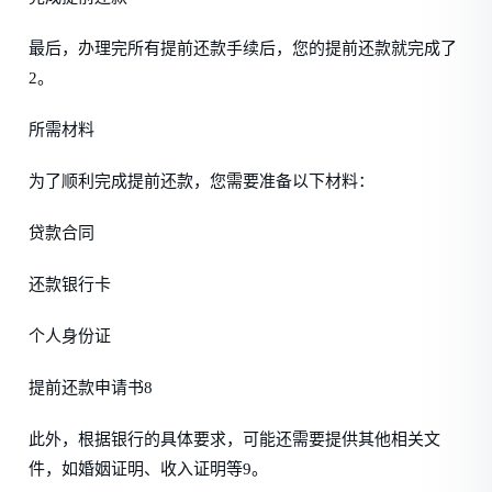
最后，办理完所有提前还款手续后，您的提前还款就完成了
2。
所需材料
为了顺利完成提前还款，您需要准备以下材料：
贷款合同
还款银行卡
个人身份证
提前还款申请书8
此外，根据银行的具体要求，可能还需要提供其他相关文
件，如婚姻证明、收入证明等9。