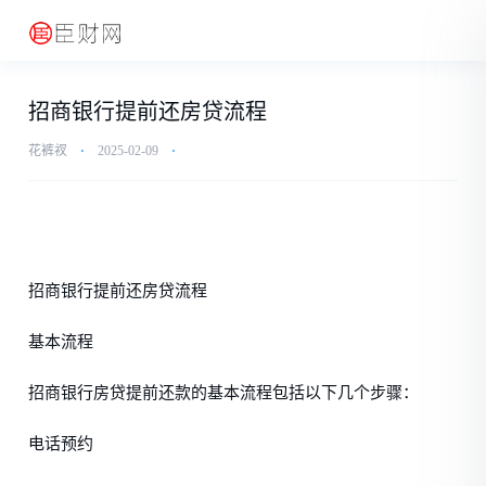
招商银行提前还房贷流程
花裤衩
⋅
2025-02-09
⋅
招商银行提前还房贷流程
基本流程
招商银行房贷提前还款的基本流程包括以下几个步骤：
电话预约