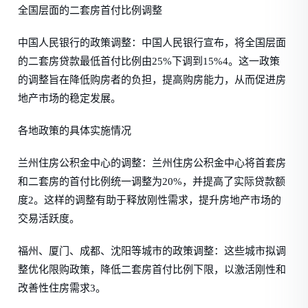
全国层面的二套房首付比例调整
中国人民银行的政策调整：中国人民银行宣布，将全国层面
的二套房贷款最低首付比例由25%下调到15%4。这一政策
的调整旨在降低购房者的负担，提高购房能力，从而促进房
地产市场的稳定发展。
各地政策的具体实施情况
兰州住房公积金中心的调整：兰州住房公积金中心将首套房
和二套房的首付比例统一调整为20%，并提高了实际贷款额
度2。这样的调整有助于释放刚性需求，提升房地产市场的
交易活跃度。
福州、厦门、成都、沈阳等城市的政策调整：这些城市拟调
整优化限购政策，降低二套房首付比例下限，以激活刚性和
改善性住房需求3。