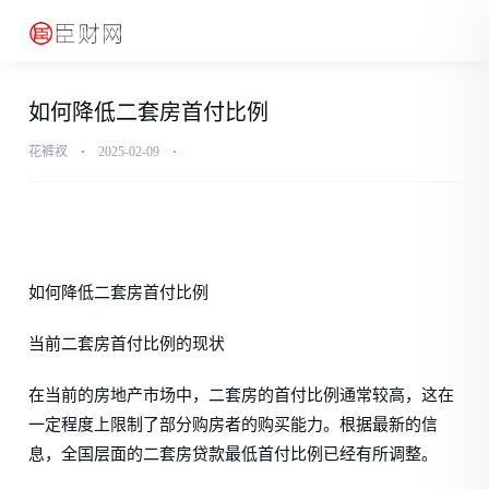
如何降低二套房首付比例
花裤衩
⋅
2025-02-09
⋅
如何降低二套房首付比例
当前二套房首付比例的现状
在当前的房地产市场中，二套房的首付比例通常较高，这在
一定程度上限制了部分购房者的购买能力。根据最新的信
息，全国层面的二套房贷款最低首付比例已经有所调整。