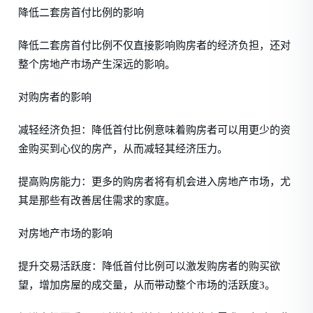
降低二套房首付比例的影响
降低二套房首付比例不仅直接影响购房者的经济负担，还对
整个房地产市场产生深远的影响。
对购房者的影响
减轻经济负担：降低首付比例意味着购房者可以用更少的资
金购买到心仪的房产，从而减轻其经济压力。
提高购房能力：更多的购房者将有机会进入房地产市场，尤
其是那些有改善居住需求的家庭。
对房地产市场的影响
提升交易活跃度：降低首付比例可以激发购房者的购买欲
望，增加房屋的成交量，从而带动整个市场的活跃度3。