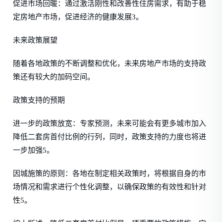
促进市场回暖：通过激活刚性和改善性住房需求，有助于稳
定房地产市场，促进经济的健康发展3。
未来政策展望
随着各地政策的不断调整和优化，未来房地产市场的支持政
策还有较大的加码空间。
政策支持的预期
进一步的政策放宽：专家预测，未来可能会有更多城市加入
降低二套房首付比例的行列，同时，政策支持的力度也将进
一步加强5。
因城施策的原则：各地在制定相关政策时，将根据自身的市
场情况和需求进行个性化调整，以确保政策的有效性和针对
性5。